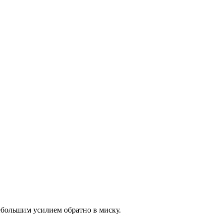
ебольшим усилием обратно в миску.