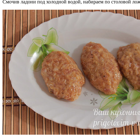
Смочив ладони под холодной водой, набираем по столовой ло