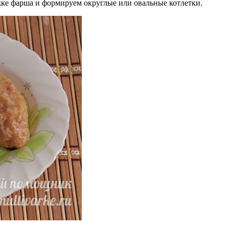
жке фарша и формируем округлые или овальные котлетки.