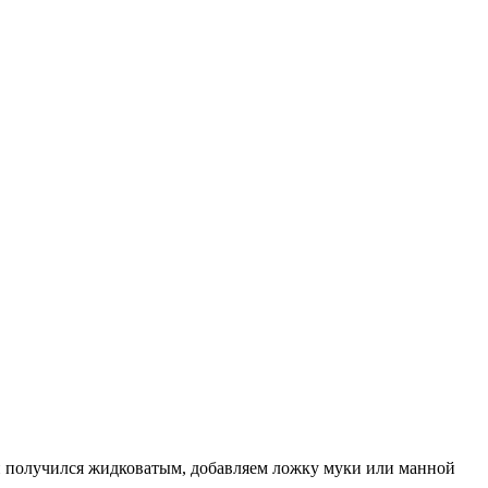
сли получился жидковатым, добавляем ложку муки или манной