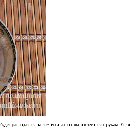
 будет распадаться на комочки или сильно клеиться к рукам. Е