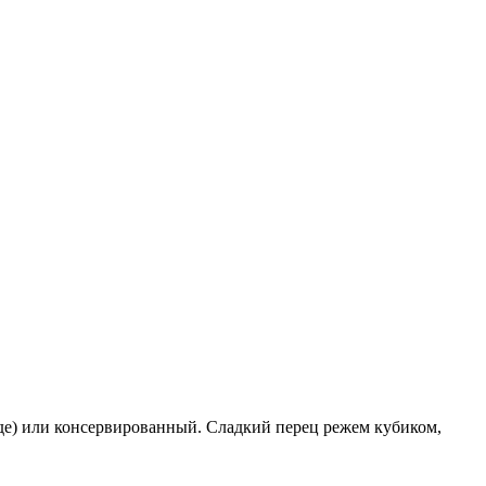
де) или консервированный. Сладкий перец режем кубиком,