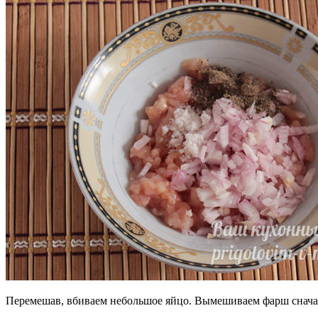
Перемешав, вбиваем небольшое яйцо. Вымешиваем фарш сначала