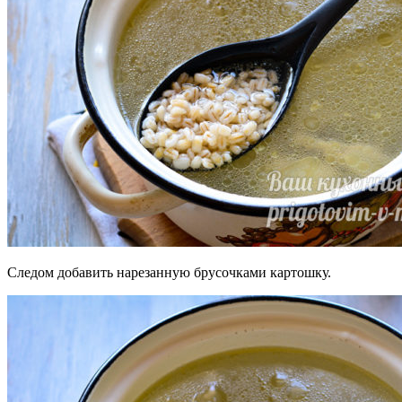
Следом добавить нарезанную брусочками картошку.