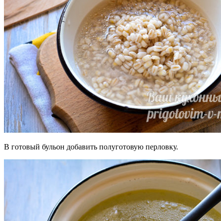
В готовый бульон добавить полуготовую перловку.