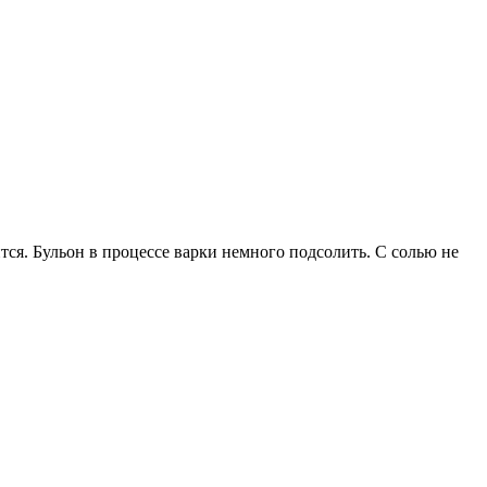
тся. Бульон в процессе варки немного подсолить. С солью не