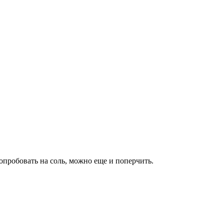
опробовать на соль, можно еще и поперчить.