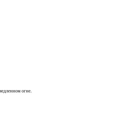
медленном огне.