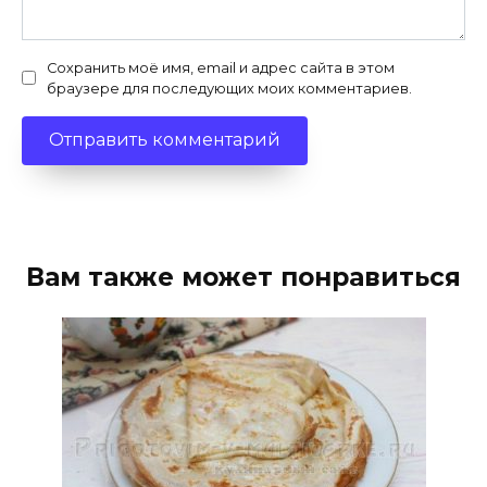
Сохранить моё имя, email и адрес сайта в этом
браузере для последующих моих комментариев.
Вам также может понравиться