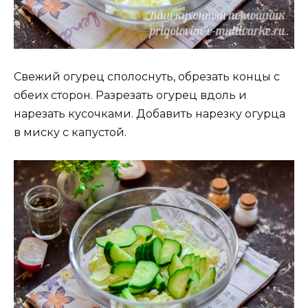
Свежий огурец сполоснуть, обрезать концы с
обеих сторон. Разрезать огурец вдоль и
нарезать кусочками. Добавить нарезку огурца
в миску с капустой.