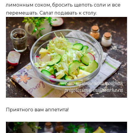
лимонным соком, бросить щепоть соли и все
перемешать. Салат подавать к столу.
Приятного вам аппетита!