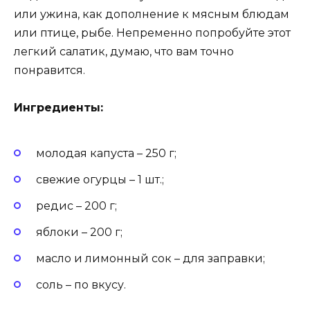
или ужина, как дополнение к мясным блюдам
или птице, рыбе. Непременно попробуйте этот
легкий салатик, думаю, что вам точно
понравится.
Ингредиенты:
молодая капуста – 250 г;
свежие огурцы – 1 шт.;
редис – 200 г;
яблоки – 200 г;
масло и лимонный сок – для заправки;
соль – по вкусу.