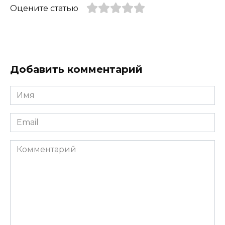
Оцените статью
Добавить комментарий
Имя
*
Email
*
Комментарий