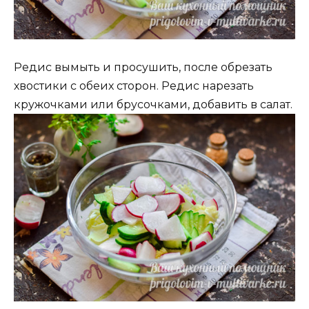
Редис вымыть и просушить, после обрезать
хвостики с обеих сторон. Редис нарезать
кружочками или брусочками, добавить в салат.