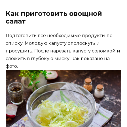
Как приготовить овощной
салат
Подготовить все необходимые продукты по
списку. Молодую капусту ополоснуть и
просушить. После нарезать капусту соломкой и
сложить в глубокую миску, как показано на
фото.