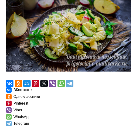
ВКонтакте
Одноклассники
Pinterest
Viber
WhatsApp
Telegram