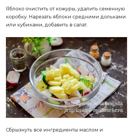
Яблоко очистить от кожуры, удалить семенную
коробку. Нарезать яблоки средними дольками
или кубиками, добавить в салат.
Сбрызнуть все ингредиенты маслом и