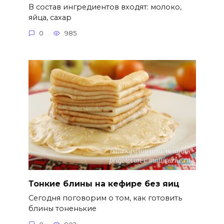
В состав ингредиентов входят: молоко,
яйца, сахар
0
985
Тонкие блины на кефире без яиц
Сегодня поговорим о том, как готовить
блины тоненькие