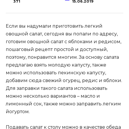
371
15.06.2019
Если вы надумали приготовить легкий
овощной салат, сегодня вы попали по адресу,
готовим овощной салат с яблоками и редисом,
пошаговый рецепт простой и доступный,
поэтому, понравится многим.
За основу салата
предлагаю взять молодую капусту, также
можно использовать пекинскую капусту,
добавим сюда свежий огурец, редис и яблоки.
Для заправки такого салата использовать
можно несколько вариантов – масло и
лимонный сок, также можно заправить легким
йогуртом.
Подавать салат к столу можно в качестве обеда