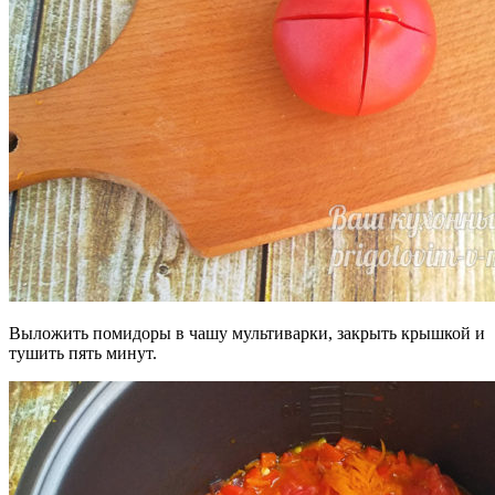
Выложить помидоры в чашу мультиварки, закрыть крышкой и
тушить пять минут.