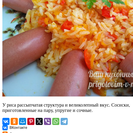
У риса рассыпчатая структура и великолепный вкус. Сосиски,
приготовленные на пару, упругие и сочные.
ВКонтакте