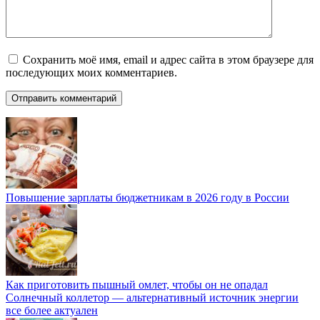
Сохранить моё имя, email и адрес сайта в этом браузере для
последующих моих комментариев.
Повышение зарплаты бюджетникам в 2026 году в России
Как приготовить пышный омлет, чтобы он не опадал
Солнечный коллетор — альтернативный источник энергии
все более актуален