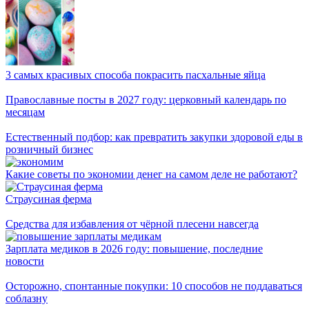
3 самых красивых способа покрасить пасхальные яйца
Православные посты в 2027 году: церковный календарь по
месяцам
Естественный подбор: как превратить закупки здоровой еды в
розничный бизнес
Какие советы по экономии денег на самом деле не работают?
Страусиная ферма
Средства для избавления от чёрной плесени навсегда
Зарплата медиков в 2026 году: повышение, последние
новости
Осторожно, спонтанные покупки: 10 способов не поддаваться
соблазну