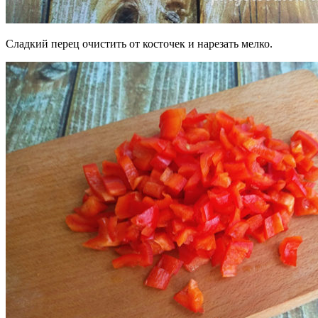
Сладкий перец очистить от косточек и нарезать мелко.