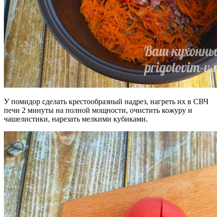
У помидор сделать крестообразный надрез, нагреть их в СВЧ
печи 2 минуты на полной мощности, очистить кожуру и
чашелистики, нарезать мелкими кубиками.