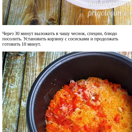
Через 30 минут выложить в чашу чеснок, специи, блюдо
посолить. Установить корзину с сосисками и продолжать
готовить 10 минут.