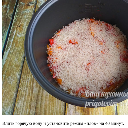
Влить горячую воду и установить режим «плов» на 40 минут.