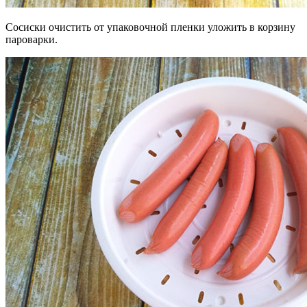
Сосиски очистить от упаковочной пленки уложить в корзину
пароварки.