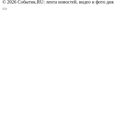
© 2026 Событик.RU: лента новостей, видео и фото дня