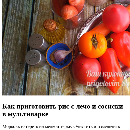
Как приготовить рис с лечо и сосиски
в мультиварке
Морковь натереть на мелкой терке. Очистить и измельчить