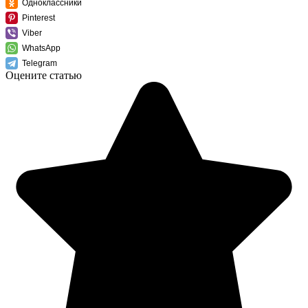
Одноклассники
Pinterest
Viber
WhatsApp
Telegram
Оцените статью