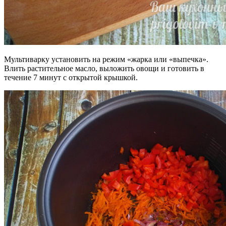
Мультиварку установить на режим «жарка или «выпечка».
Влить растительное масло, выложить овощи и готовить в
течение 7 минут с открытой крышкой.