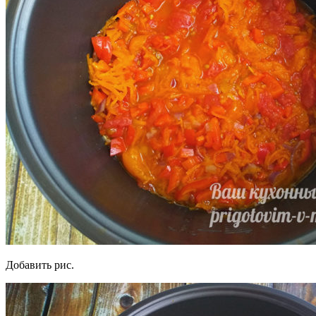
Добавить рис.