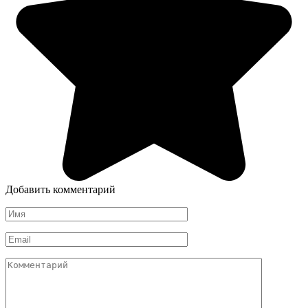
Добавить комментарий
Имя
*
Email
*
Комментарий