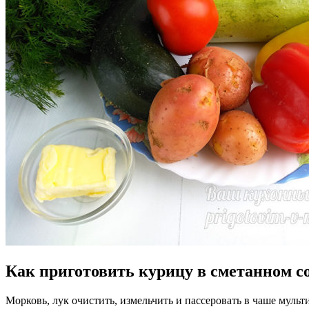
Как приготовить курицу в сметанном с
Морковь, лук очистить, измельчить и пассеровать в чаше муль