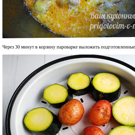
Через 30 минут в корзину пароварке выложить подготовленные 