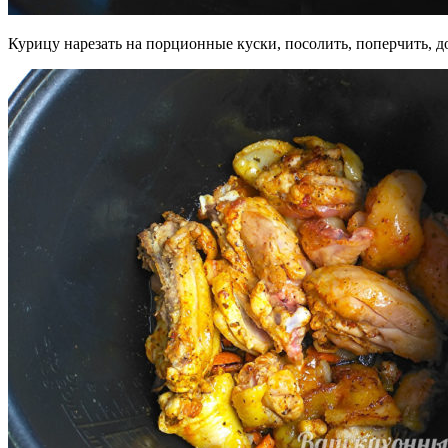
Курицу нарезать на порционные куски, посолить, поперчить, д