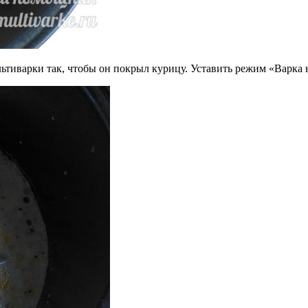
льтиварки так, чтобы он покрыл курицу. Уставить режим «Варка н