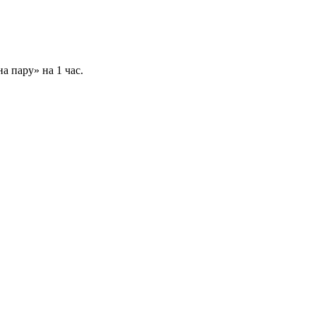
а пару» на 1 час.