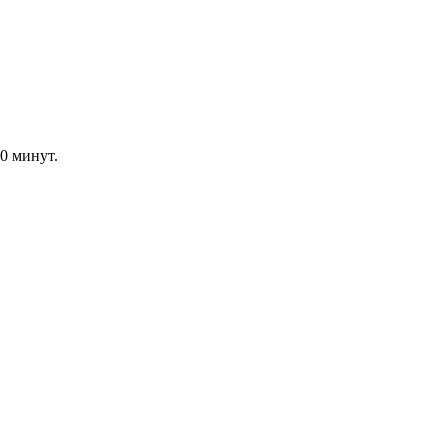
0 минут.