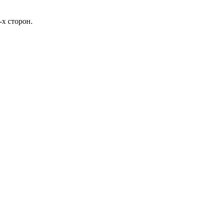
-х сторон.