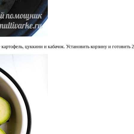
картофель, цуккини и кабачок. Установить корзину и готовить 2