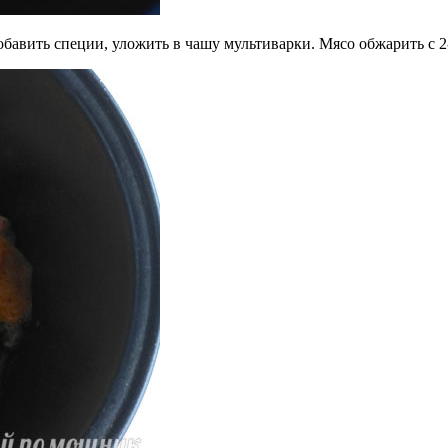
обавить специи, уложить в чашу мультиварки. Мясо обжарить с 2