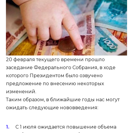
20 февраля текущего времени прошло
заседание Федерального Собрания, в ходе
которого Президентом было озвучено
предложение по внесению некоторых
изменений.
Таким образом, в ближайшие годы нас могут
ожидать следующие нововведения:
С 1 июля ожидается повышение объема