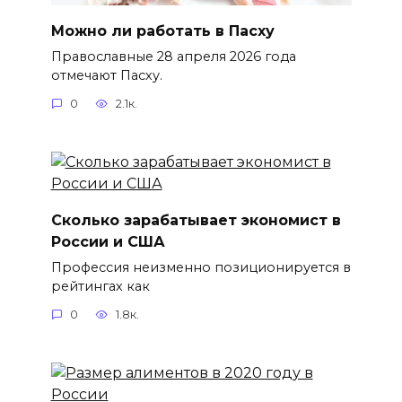
Можно ли работать в Пасху
Православные 28 апреля 2026 года
отмечают Пасху.
0
2.1к.
Сколько зарабатывает экономист в
России и США
Профессия неизменно позиционируется в
рейтингах как
0
1.8к.