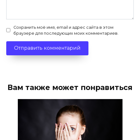
Сохранить моё имя, email и адрес сайта в этом
браузере для последующих моих комментариев.
Вам также может понравиться