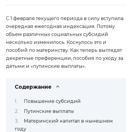
С 1 февраля текущего периода в силу вступила
очередная ежегодная индексация. Потому
объем различных социальных субсидий
несколько изменилось. Коснулось это и
пособий по материнству.
Как теперь выглядят
декретные преференции, пособия по уходу за
детьми и «путинские выплаты».
Содержание
Повышение субсидий
Путинские выплаты
Материнский капитал в нынешнем
году