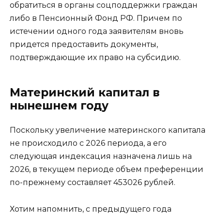
обратиться в органы соцподдержки граждан
либо в Пенсионный Фонд РФ. Причем по
истечении одного года заявителям вновь
придется предоставить документы,
подтверждающие их право на субсидию.
Материнский капитал в
нынешнем году
Поскольку увеличение материнского капитала
не происходило с 2026 периода, а его
следующая индексация назначена лишь на
2026, в текущем периоде объем преференции
по-прежнему составляет 453026 рублей.
Хотим напомнить, с предыдущего года