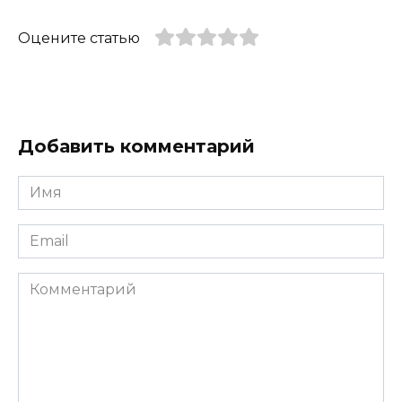
Оцените статью
Добавить комментарий
Имя
*
Email
*
Комментарий