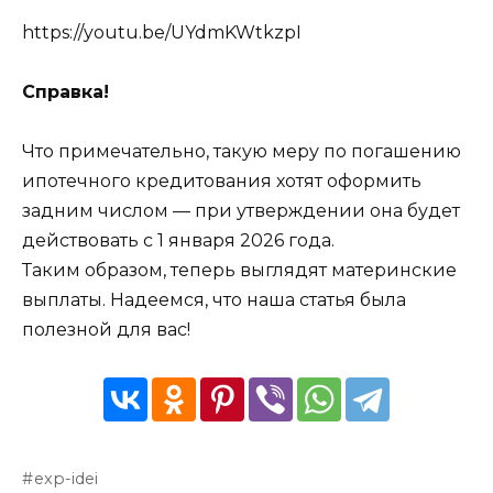
https://youtu.be/UYdmKWtkzpI
Справка!
Что примечательно, такую меру по погашению
ипотечного кредитования хотят оформить
задним числом — при утверждении она будет
действовать с 1 января 2026 года.
Таким образом, теперь выглядят материнские
выплаты. Надеемся, что наша статья была
полезной для вас!
exp-idei