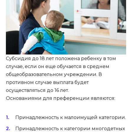
Субсидия до 18 лет положена ребенку в том
случае, если он еще обучается в среднем
общеобразовательном учреждении. В
противном случае выплата будет
осуществляться до 16 лет.
Основаниями для преференции являются:
Принадлежность к малоимущей категории.
Принадлежность к категории многодетных