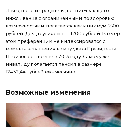
Для одного из родителя, воспитывающего
инждивенца с ограниченными по здоровью
возможностями, полагается как минимум 5500
рублей. Для других лиц — 1200 рублей. Размер
этой преференции не индексировался с
момента вступления в силу указа Президента.
Произошло это еще в 2013 году. Самому же
инвалиду полагается пенсия в размере
12432,44 рублей ежемесячно.
Возможные изменения