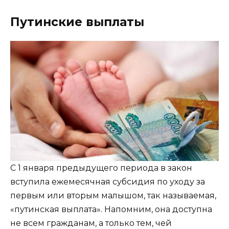
Путинские выплаты
С 1 января предыдущего периода в закон
вступила ежемесячная субсидия по уходу за
первым или вторым малышом, так называемая,
«путинская выплата». Напомним, она доступна
не всем гражданам, а только тем, чей