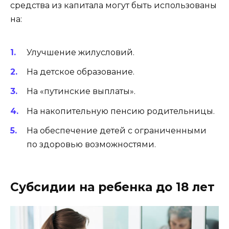
средства из капитала могут быть использованы
на:
Улучшение жилусловий.
На детское образование.
На «путинские выплаты».
На накопительную пенсию родительницы.
На обеспечение детей с ограниченными
по здоровью возможностями.
Субсидии на ребенка до 18 лет