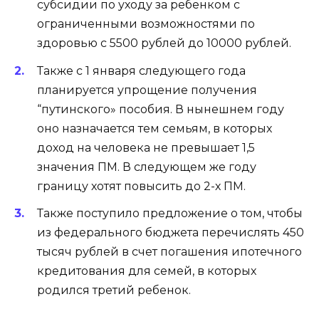
субсидии по уходу за ребенком с
ограниченными возможностями по
здоровью с 5500 рублей до 10000 рублей.
Также с 1 января следующего года
планируется упрощение получения
“путинского» пособия. В нынешнем году
оно назначается тем семьям, в которых
доход на человека не превышает 1,5
значения ПМ. В следующем же году
границу хотят повысить до 2-х ПМ.
Также поступило предложение о том, чтобы
из федерального бюджета перечислять 450
тысяч рублей в счет погашения ипотечного
кредитования для семей, в которых
родился третий ребенок.