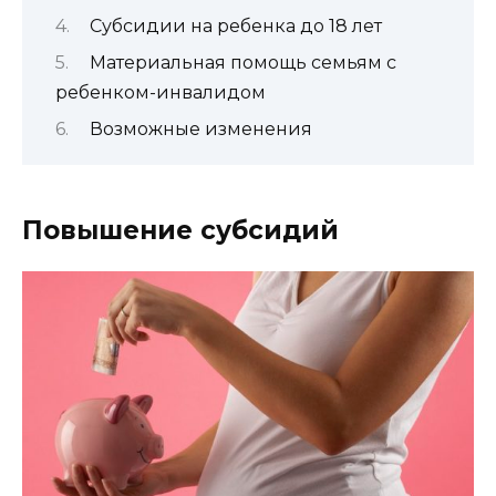
Субсидии на ребенка до 18 лет
Материальная помощь семьям с
ребенком-инвалидом
Возможные изменения
Повышение субсидий