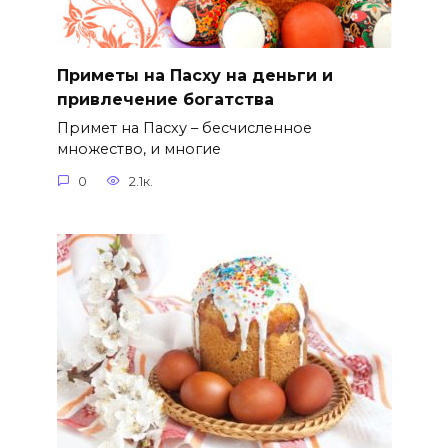
Приметы на Пасху на деньги и
привлечение богатства
Примет на Пасху – бесчисленное
множество, и многие
0
2.1к.