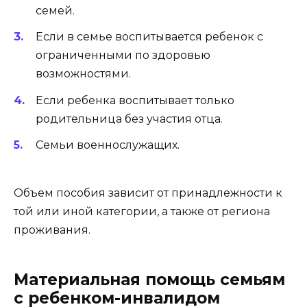
семей.
Если в семье воспитывается ребенок с
ограниченными по здоровью
возможностями.
Если ребенка воспитывает только
родительница без участия отца.
Семьи военнослужащих.
Объем пособия зависит от принадлежности к
той или иной категории, а также от региона
проживания.
Материальная помощь семьям
с ребенком-инвалидом