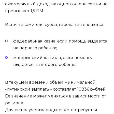
ежемесячный доход на одного члена семьи не
превышает 1,5 ПМ.
Источниками для субсидирования являются:
федеральная казна, если помощь выдается
на первого ребенка;
материнский капитал, если помощь
выдается на второго ребенка.
В текущем времени объем минимальной
«путинской выплаты» составляет 10836 рублей.
Ее значение может меняться в зависимости от
региона.
Для ее получения родителям потребуется