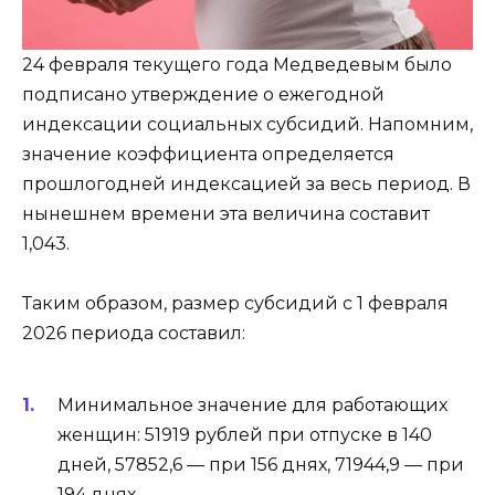
24 февраля текущего года Медведевым было
подписано утверждение о ежегодной
индексации социальных субсидий. Напомним,
значение коэффициента определяется
прошлогодней индексацией за весь период. В
нынешнем времени эта величина составит
1,043.
Таким образом, размер субсидий с 1 февраля
2026 периода составил:
Минимальное значение для работающих
женщин: 51919 рублей при отпуске в 140
дней, 57852,6 — при 156 днях, 71944,9 — при
194 днях.