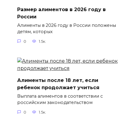
Размер алиментов в 2026 году в
России
Алименты в 2026 году в России положены
детям, которых
0
1.5к.
Алименты после 18 лет, если
ребенок продолжает учиться
Выплата алиментов в соответствии с
российским законодательством
0
1.5к.