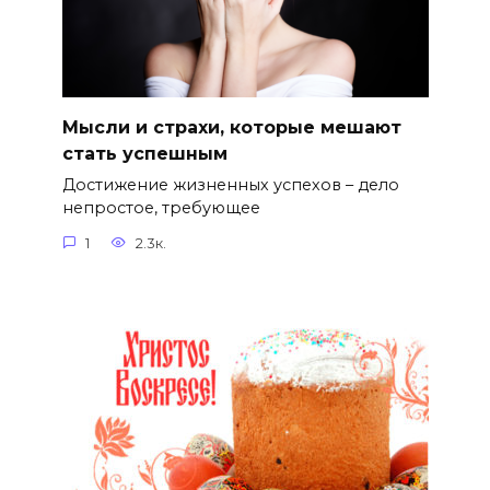
Мысли и страхи, которые мешают
стать успешным
Достижение жизненных успехов – дело
непростое, требующее
1
2.3к.