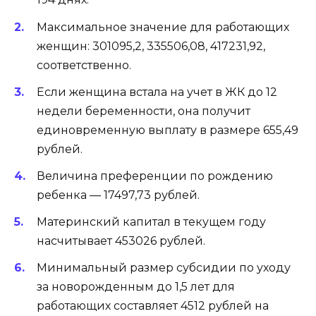
Максимальное значение для работающих
женщин: 301095,2, 335506,08, 417231,92,
соответственно.
Если женщина встала на учет в ЖК до 12
недели беременности, она получит
единовременную выплату в размере 655,49
рублей.
Величина преференции по рождению
ребенка — 17497,73 рублей.
Материнский капитал в текущем году
насчитывает 453026 рублей.
Минимальный размер субсидии по уходу
за новорожденным до 1,5 лет для
работающих составляет 4512 рублей на