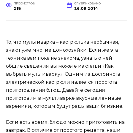
ПРОСМОТРОВ
ОПУБЛИКОВАНО
218
26.09.2014
То, что мультиварка – кастрюлька необычная,
знают уже многие домохозяйки. Если же эта
техника вам пока не знакома, узнать о ней
общие сведения вы можете из статьи «Как
выбрать мультиварку». Одним из достоинств
электрической кастрюли является простота
приготовления блюд. Давайте сегодня
приготовим в мультиварке вкусные ленивые
вареники, которым будут рады ваши близкие.
Если есть время, блюдо можно приготовить на
завтрак. В отличие от простого рецепта, наши