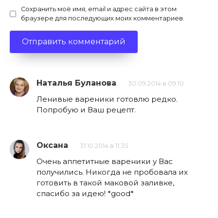
Сохранить моё имя, email и адрес сайта в этом
браузере для последующих моих комментариев.
Наталья Буланова
30.09.2014 в 09:10
Ленивые вареники готовлю редко.
Попробую и Ваш рецепт.
Оксана
31.10.2014 в 11:35
Очень аппетитные вареники у Вас
получились. Никогда не пробовала их
готовить в такой маковой заливке,
спасибо за идею! *good*