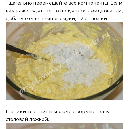
Тщательно перемешайте все компоненты. Если
вам кажется, что тесто получилось жидковатым,
добавьте еще немного муки, 1-2 ст. ложки.
Шарики-вареники можете сформировать
столовой ложкой…