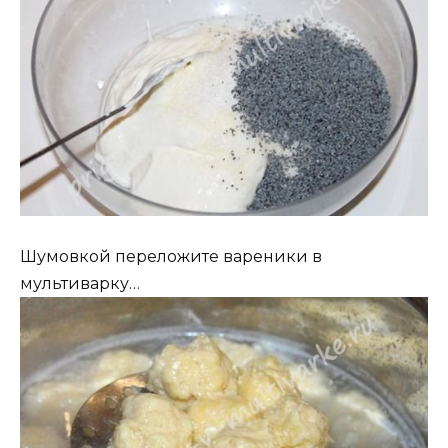
Шумовкой переложите вареники в
мультиварку…