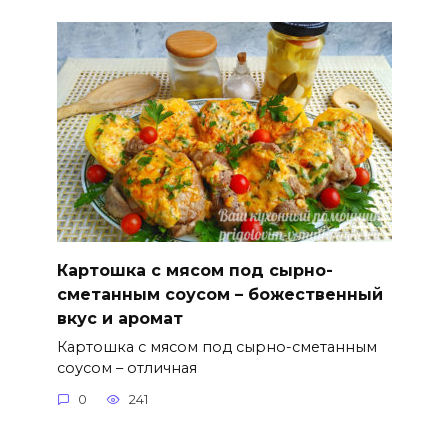
Картошка с мясом под сырно-
сметанным соусом – божественный
вкус и аромат
Картошка с мясом под сырно-сметанным
соусом – отличная
0
241