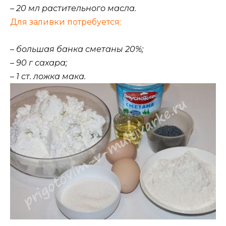
– 20 мл растительного масла.
Для заливки потребуется:
– большая банка сметаны 20%;
– 90 г сахара;
– 1 ст. ложка мака.