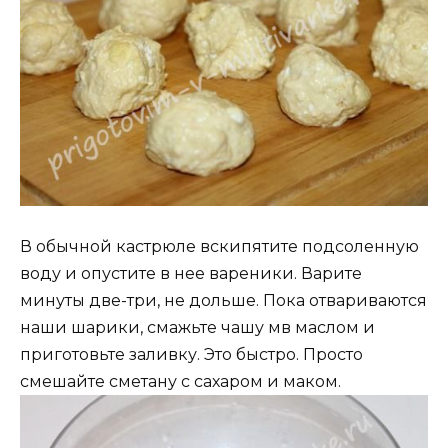
В обычной кастрюле вскипятите подсоленную
воду и опустите в нее вареники. Варите
минуты две-три, не дольше. Пока отвариваются
наши шарики, смажьте чашу мв маслом и
приготовьте заливку. Это быстро. Просто
смешайте сметану с сахаром и маком.