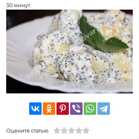
30 минут.
Оцените статью