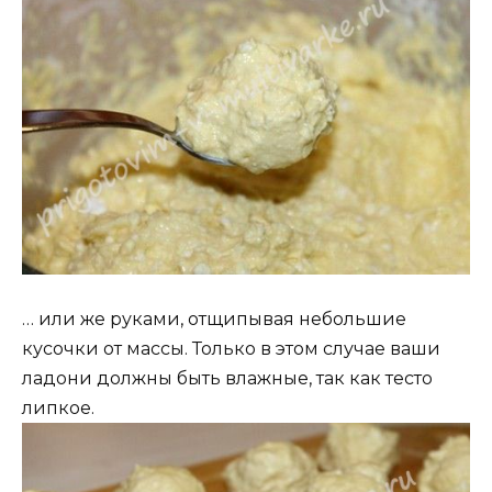
… или же руками, отщипывая небольшие
кусочки от массы. Только в этом случае ваши
ладони должны быть влажные, так как тесто
липкое.