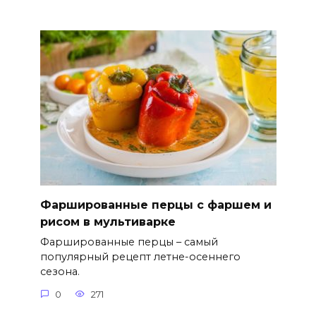
Фаршированные перцы с фаршем и
рисом в мультиварке
Фаршированные перцы – самый
популярный рецепт летне-осеннего
сезона.
0
271