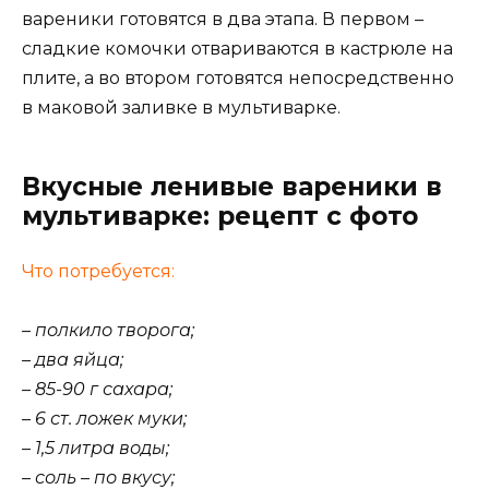
вареники готовятся в два этапа. В первом –
сладкие комочки отвариваются в кастрюле на
плите, а во втором готовятся непосредственно
в маковой заливке в мультиварке.
Вкусные ленивые вареники в
мультиварке: рецепт с фото
Что потребуется:
– полкило творога;
– два яйца;
– 85-90 г сахара;
– 6 ст. ложек муки;
– 1,5 литра воды;
– соль – по вкусу;