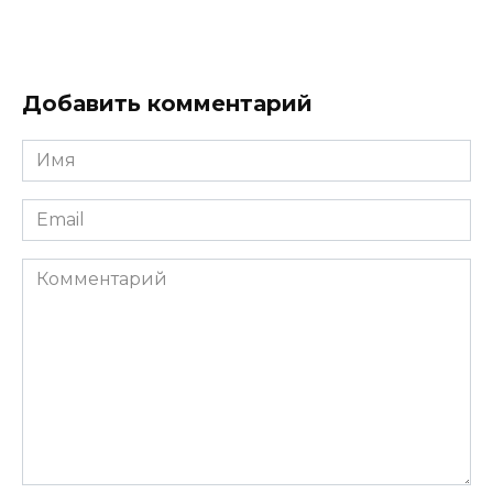
Добавить комментарий
Имя
*
Email
*
Комментарий