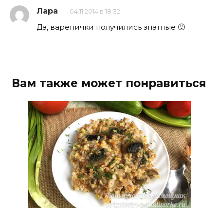
Лара
04.11.2014 в 18:32
Да, варенички получились знатные 🙂
Вам также может понравиться