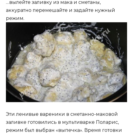
…вылейте заливку из мака и сметаны,
аккуратно перемешайте и задайте нужный
режим.
Эти ленивые вареники в сметанно-маковой
заливке готовились в мультиварке Поларис,
режим был выбран «выпечка». Время готовки