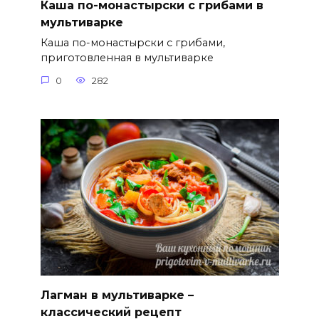
Каша по-монастырски с грибами в
мультиварке
Каша по-монастырски с грибами,
приготовленная в мультиварке
0
282
Лагман в мультиварке –
классический рецепт