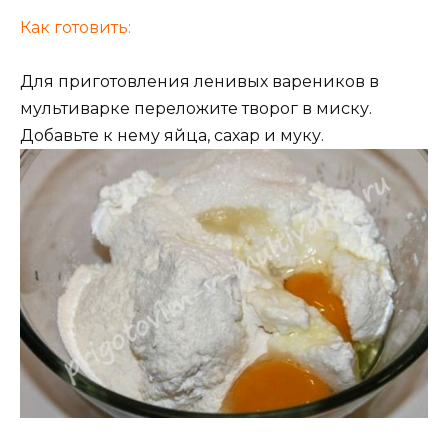
Как готовить:
Для приготовления ленивых вареников в
мультиварке переложите творог в миску.
Добавьте к нему яйца, сахар и муку.