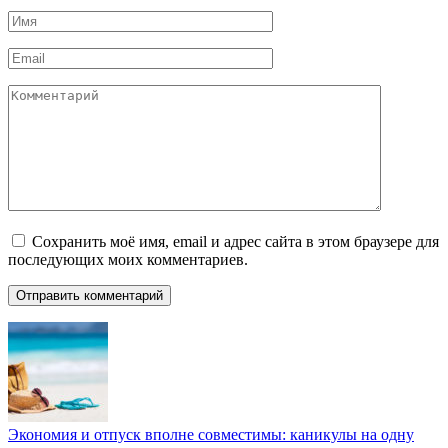
Имя
*
Email
*
Комментарий
Сохранить моё имя, email и адрес сайта в этом браузере для
последующих моих комментариев.
Экономия и отпуск вполне совместимы: каникулы на одну