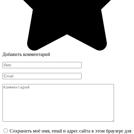
Добавить комментарий
Имя
*
Email
*
Комментарий
Сохранить моё имя, email и адрес сайта в этом браузере для