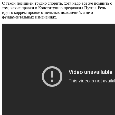
С такой позицией трудно спорить, хотя надо все же помнить о
том, какие правки в Конституцию предложил Путин. Речь
идет о корректировке отдельных положений, а не о
фундаментальных изменениях.