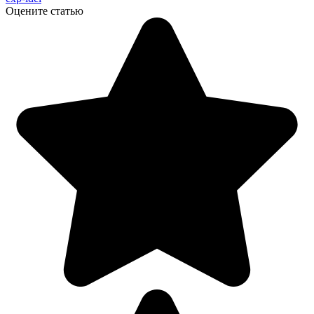
Оцените статью