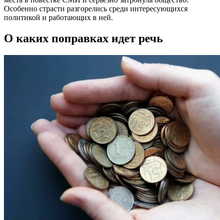
Особенно страсти разгорелись среди интересующихся
политикой и работающих в ней.
О каких поправках идет речь