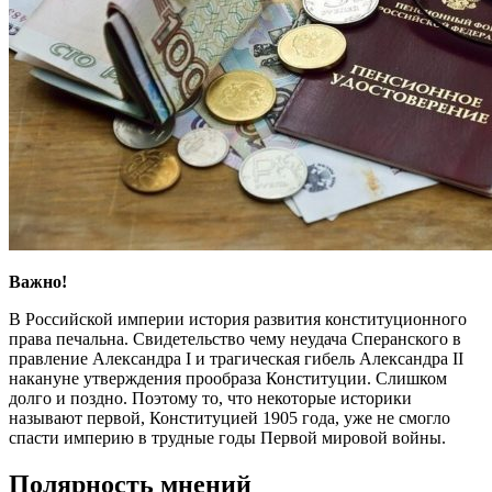
Важно!
В Российской империи история развития конституционного
права печальна. Свидетельство чему неудача Сперанского в
правление Александра I и трагическая гибель Александра II
накануне утверждения прообраза Конституции. Слишком
долго и поздно. Поэтому то, что некоторые историки
называют первой, Конституцией 1905 года, уже не смогло
спасти империю в трудные годы Первой мировой войны.
Полярность мнений