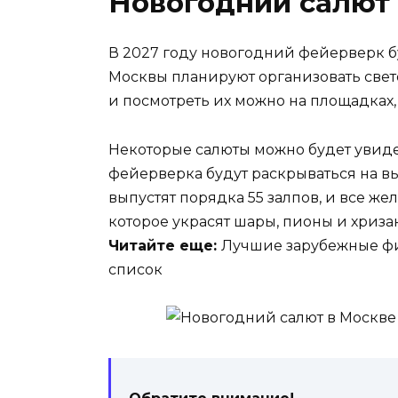
Новогодний салют 
В 2027 году новогодний фейерверк бу
Москвы планируют организовать свет
и посмотреть их можно на площадках,
Некоторые салюты можно будет увиде
фейерверка будут раскрываться на вы
выпустят порядка 55 залпов, и все ж
которое украсят шары, пионы и хриза
Читайте еще:
Лучшие зарубежные фи
список