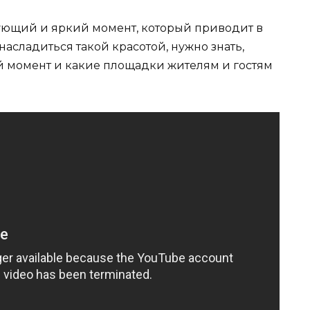
нующий и яркий момент, который приводит в
асладиться такой красотой, нужно знать,
ой момент и какие площадки жителям и гостям