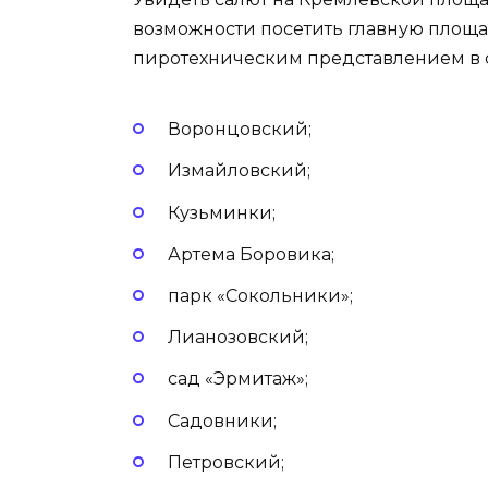
возможности посетить главную площа
пиротехническим представлением в 
Воронцовский;
Измайловский;
Кузьминки;
Артема Боровика;
парк «Сокольники»;
Лианозовский;
сад «Эрмитаж»;
Садовники;
Петровский;