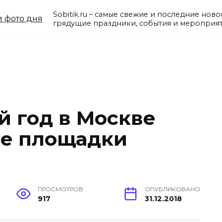
Sobitik.ru – самые свежие и последние нов
грядущие праздники, события и мероприят
й год в Москве
ые площадки
ПРОСМОТРОВ
ОПУБЛИКОВАНО
917
31.12.2018