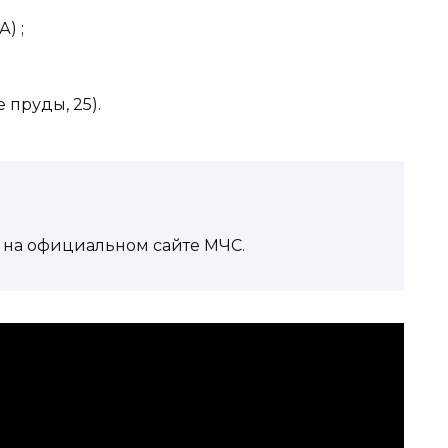
) ;
пруды, 25).
 на официальном сайте МЧС.