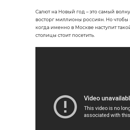
Салют на Новый год – это самый вол
восторг миллионы россиян. Но чтобы н
когда именно в Москве наступит так
столицы стоит посетить.