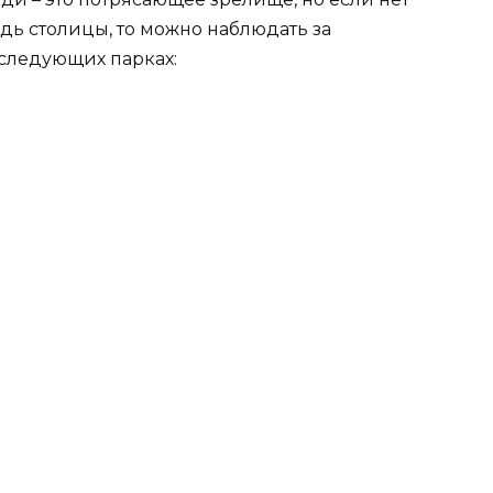
дь столицы, то можно наблюдать за
следующих парках: