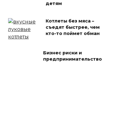
детям
Котлеты без мяса –
съедят быстрее, чем
кто-то поймет обман
Бизнес риски и
предпринимательство