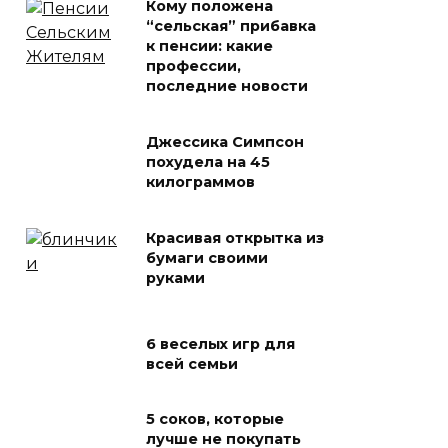
Кому положена
“сельская” прибавка
к пенсии: какие
профессии,
последние новости
Джессика Симпсон
похудела на 45
килограммов
Красивая открытка из
бумаги своими
руками
6 веселых игр для
всей семьи
5 соков, которые
лучше не покупать