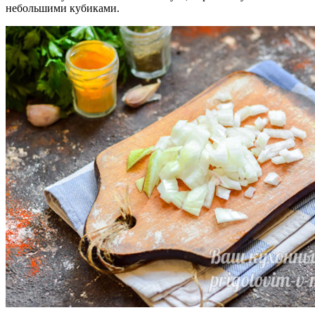
небольшими кубиками.