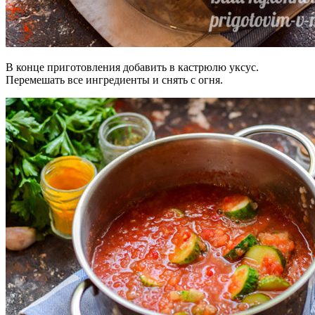
В конце приготовления добавить в кастрюлю уксус.
Перемешать все ингредиенты и снять с огня.