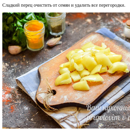
Сладкий перец очистить от семян и удалить все перегородки.