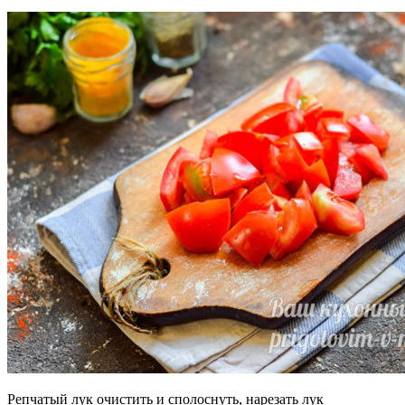
Репчатый лук очистить и сполоснуть, нарезать лук