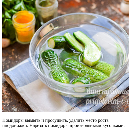
Помидоры вымыть и просушить, удалить место роста
плодоножки. Нарезать помидоры произвольными кусочками.