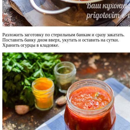
Разложить заготовку по стерильным банкам и сразу закатать.
Поставить банку дном вверх, укутать и оставить на сутки.
Хранить огурцы в кладовке.