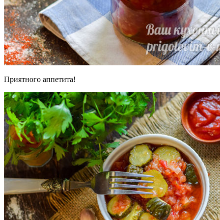
Приятного аппетита!