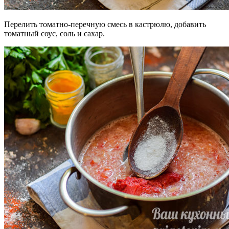
Перелить томатно-перечную смесь в кастрюлю, добавить
томатный соус, соль и сахар.