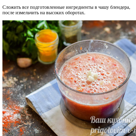
Сложить все подготовленные ингредиенты в чашу блендера,
после измельчить на высоких оборотах.