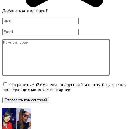
Добавить комментарий
Имя
*
Email
*
Комментарий
Сохранить моё имя, email и адрес сайта в этом браузере для
последующих моих комментариев.