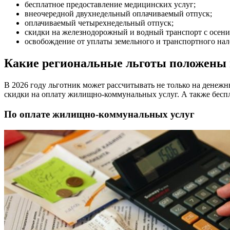
бесплатное предоставление медицинских услуг;
внеочередной двухнедельный оплачиваемый отпуск;
оплачиваемый четырехнедельный отпуск;
скидки на железнодорожный и водный транспорт с осени
освобождение от уплаты земельного и транспортного нал
Какие региональные льготы положены в
В 2026 году льготник может рассчитывать не только на денеж
скидки на оплату жилищно-коммунальных услуг. А также беспл
По оплате жилищно-коммунальных услуг