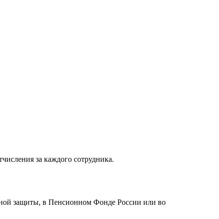
тчисления за каждого сотрудника.
льной защиты, в Пенсионном Фонде России или во