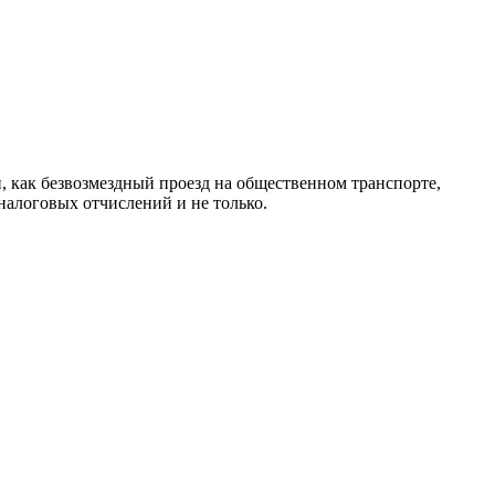
, как безвозмездный проезд на общественном транспорте,
алоговых отчислений и не только.