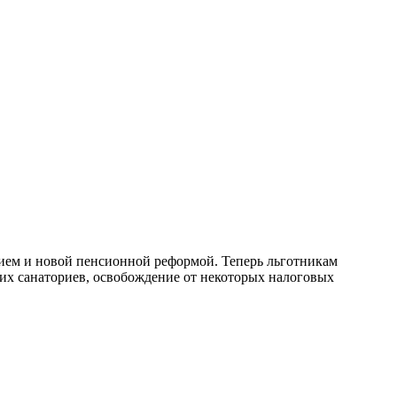
нием и новой пенсионной реформой. Теперь льготникам
ких санаториев, освобождение от некоторых налоговых