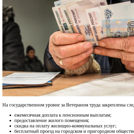
На государственном уровне за Ветераном труда закреплены с
ежемесячная доплата к пенсионным выплатам;
предоставление жилого помещения;
скидка на оплату жилищно-коммунальных услуг;
бесплатный проезд на городском и пригородном обществ