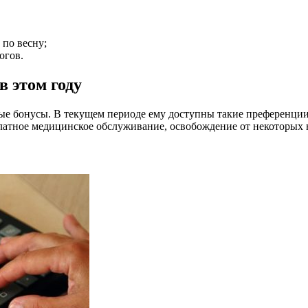
 по весну;
огов.
 этом году
ные бонусы. В текущем периоде ему доступны такие преференции
атное медицинское обслуживание, освобождение от некоторых н