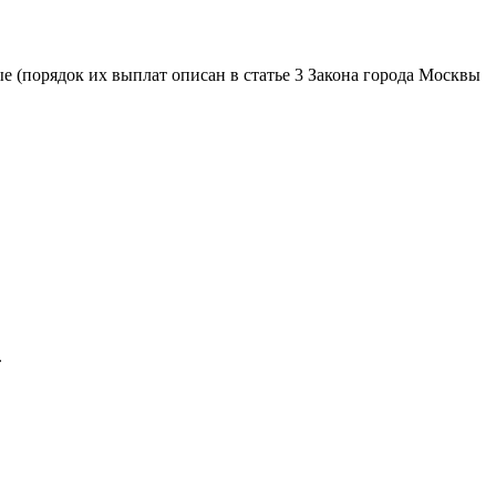
е (порядок их выплат описан в статье 3 Закона города Москвы
.