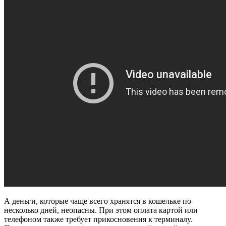
А деньги, которые чаще всего хранятся в кошельке по
несколько дней, неопасны. При этом оплата картой или
телефоном также требует прикосновения к терминалу.