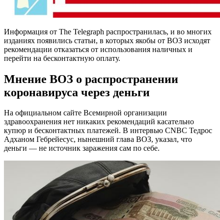
Информация от The Telegraph распространилась, и во многих
изданиях появились статьи, в которых якобы от ВОЗ исходят
рекомендации отказаться от использования наличных и
перейти на бесконтактную оплату.
Мнение ВОЗ о распространении
коронавируса через деньги
На официальном сайте Всемирной организации
здравоохранения нет никаких рекомендаций касательно
купюр и бесконтактных платежей. В интервью CNBC Тедрос
Адханом Гебрейесус, нынешний глава ВОЗ, указал, что
деньги — не источник заражения сам по себе.