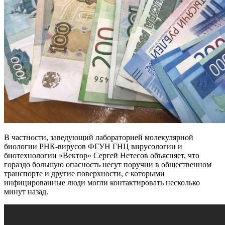
В частности, заведующий лабораторией молекулярной
биологии РНК-вирусов ФГУН ГНЦ вирусологии и
биотехнологии «Вектор» Сергей Нетесов объясняет, что
гораздо большую опасность несут поручни в общественном
транспорте и другие поверхности, с которыми
инфицированные люди могли контактировать несколько
минут назад.