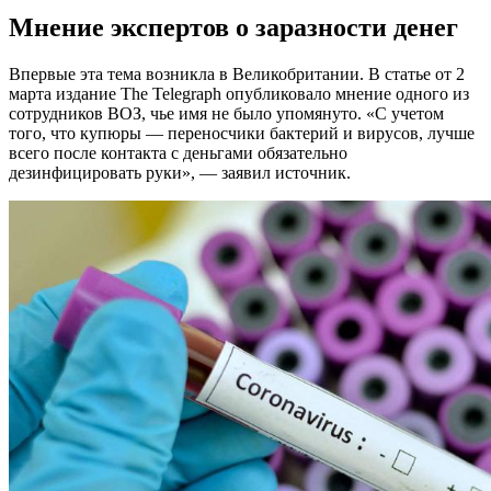
Мнение экспертов о заразности денег
Впервые эта тема возникла в Великобритании. В статье от 2
марта издание The Telegraph опубликовало мнение одного из
сотрудников ВОЗ, чье имя не было упомянуто. «С учетом
того, что купюры — переносчики бактерий и вирусов, лучше
всего после контакта с деньгами обязательно
дезинфицировать руки», — заявил источник.