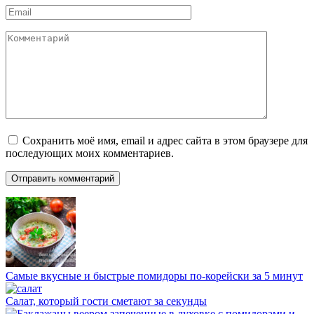
Email
*
Комментарий
Сохранить моё имя, email и адрес сайта в этом браузере для
последующих моих комментариев.
Самые вкусные и быстрые помидоры по-корейски за 5 минут
Салат, который гости сметают за секунды