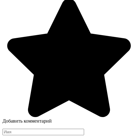
Добавить комментарий
Имя
*