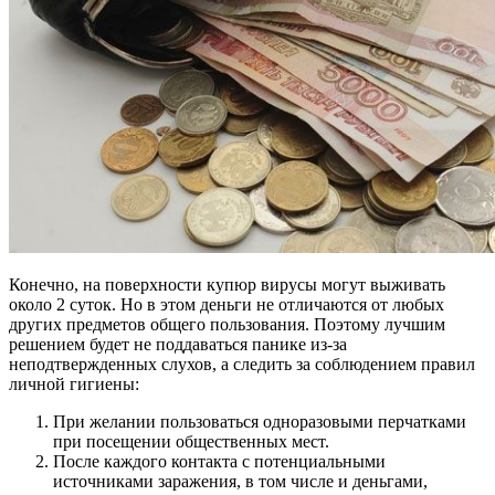
Конечно, на поверхности купюр вирусы могут выживать
около 2 суток. Но в этом деньги не отличаются от любых
других предметов общего пользования. Поэтому лучшим
решением будет не поддаваться панике из-за
неподтвержденных слухов, а следить за соблюдением правил
личной гигиены:
При желании пользоваться одноразовыми перчатками
при посещении общественных мест.
После каждого контакта с потенциальными
источниками заражения, в том числе и деньгами,