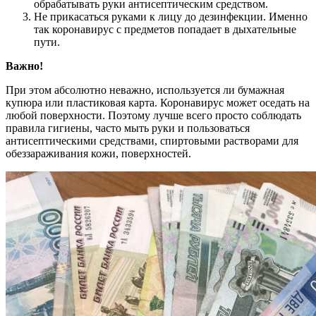
обрабатывать руки антисептическим средством.
Не прикасаться руками к лицу до дезинфекции. Именно
так коронавирус с предметов попадает в дыхательные
пути.
Важно!
При этом абсолютно неважно, используется ли бумажная
купюра или пластиковая карта. Коронавирус может оседать на
любой поверхности. Поэтому лучше всего просто соблюдать
правила гигиены, часто мыть руки и пользоваться
антисептическими средствами, спиртовыми растворами для
обеззараживания кожи, поверхностей.