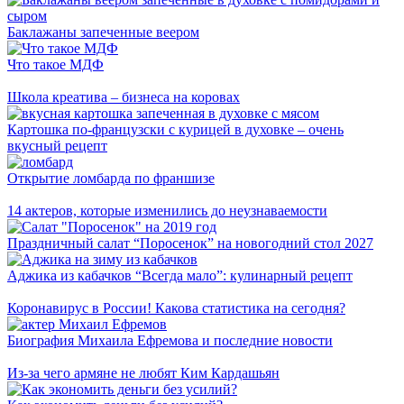
Баклажаны запеченные веером
Что такое МДФ
Школа креатива – бизнеса на коровах
Картошка по-французски с курицей в духовке – очень
вкусный рецепт
Открытие ломбарда по франшизе
14 актеров, которые изменились до неузнаваемости
Праздничный салат “Поросенок” на новогодний стол 2027
Аджика из кабачков “Всегда мало”: кулинарный рецепт
Коронавирус в России! Какова статистика на сегодня?
Биография Михаила Ефремова и последние новости
Из-за чего армяне не любят Ким Кардашьян