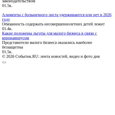
законодательством
0
1.5к.
Алименты с больничного листа удерживаются или нет в 2026
году
Обязанность содержать несовершеннолетних детей лежит
0
1.4к.
Какие положены льготы для малого бизнеса в связи с
коронавирусом
Представители малого бизнеса оказались наиболее
беззащитны
0
1.5к.
© 2026 Событик.RU: лента новостей, видео и фото дня