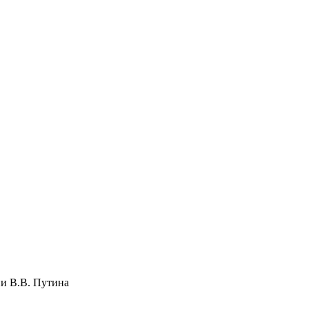
и В.В. Путина