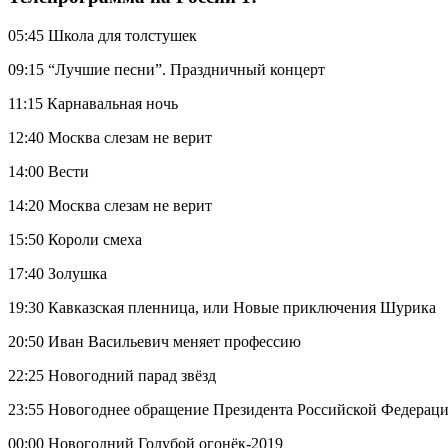
05:45 Школа для толстушек
09:15 “Лучшие песни”. Праздничный концерт
11:15 Карнавальная ночь
12:40 Москва слезам не верит
14:00 Вести
14:20 Москва слезам не верит
15:50 Короли смеха
17:40 Золушка
19:30 Кавказская пленница, или Новые приключения Шурика
20:50 Иван Васильевич меняет профессию
22:25 Новогодний парад звёзд
23:55 Новогоднее обращение Президента Российской Федераци
00:00 Новогодний Голубой огонёк-2019