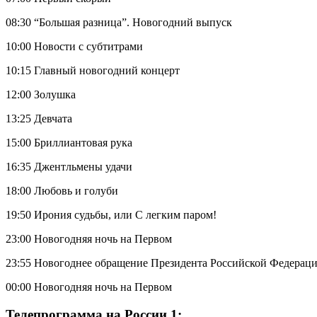
08:30 “Большая разница”. Новогодний выпуск
10:00 Новости с субтитрами
10:15 Главный новогодний концерт
12:00 Золушка
13:25 Девчата
15:00 Бриллиантовая рука
16:35 Джентльмены удачи
18:00 Любовь и голуби
19:50 Ирония судьбы, или C легким паром!
23:00 Новогодняя ночь на Первом
23:55 Новогоднее обращение Президента Российской Федераци
00:00 Новогодняя ночь на Первом
Телепрограмма на России 1: