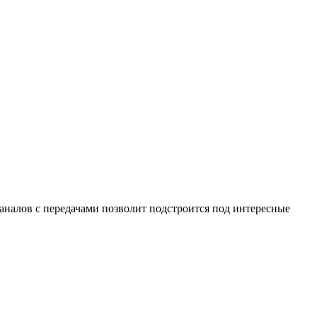
каналов с передачами позволит подстроится под интересные