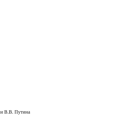
и В.В. Путина