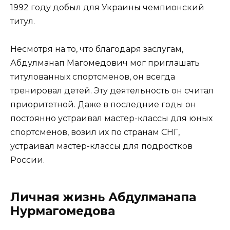
1992 году добыл для Украины чемпионский
титул.
Несмотря на то, что благодаря заслугам,
Абдулманап Магомедович мог приглашать
титулованных спортсменов, он всегда
тренировал детей. Эту деятельность он считал
приоритетной. Даже в последние годы он
постоянно устраивал мастер-классы для юных
спортсменов, возил их по странам СНГ,
устраивал мастер-классы для подростков
России.
Личная жизнь Абдулманапа
Нурмагомедова