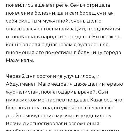
появились еще в апреле. Семья отрицала
появление болезни, да и сам борец, считая
себя сильным мужчиной, очень долго
отказывался от госпитализации, предпочитая
использовать народные средства. Но все же в
конце апреля с диагнозом двусторонняя
пневмония его поместили в больницу города
Махачкалы.
Через 2 дня состояние улучшилось, и
Абдулманап Магомедович даже дал интервью
журналистам, поблагодарив врачей. Сын
никаких комментариев не давал. Казалось, что
болезнь отступила, но уже через несколько
дней самочувствие мужчины ухудшилось.
Врачи диагностировали осложнения: