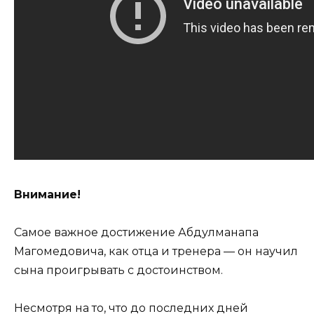
Внимание!
Самое важное достижение Абдулманапа
Магомедовича, как отца и тренера — он научил
сына проигрывать с достоинством.
Несмотря на то, что до последних дней