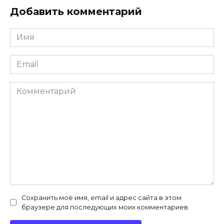
Добавить комментарий
Имя
*
Email
*
Комментарий
Сохранить моё имя, email и адрес сайта в этом
браузере для последующих моих комментариев.