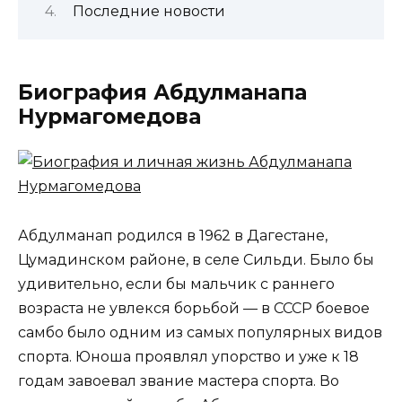
Последние новости
Биография Абдулманапа
Нурмагомедова
Абдулманап родился в 1962 в Дагестане,
Цумадинском районе, в селе Сильди. Было бы
удивительно, если бы мальчик с раннего
возраста не увлекся борьбой — в СССР боевое
самбо было одним из самых популярных видов
спорта. Юноша проявлял упорство и уже к 18
годам завоевал звание мастера спорта. Во