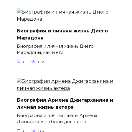
Биография и личная жизнь Диего
Марадона
Биография и личная жизнь Диего
Марадоны, как и его
0
835
Биография Армена Джигарханяна и
личная жизнь актера
Биография и личная жизнь Армена
Джигарханяна были довольно
0
1.6к.