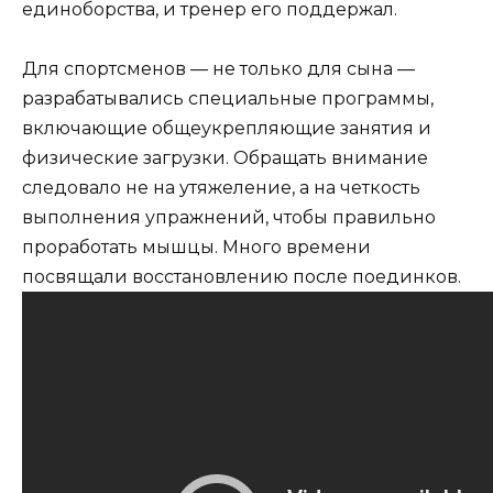
единоборства, и тренер его поддержал.
Для спортсменов — не только для сына —
разрабатывались специальные программы,
включающие общеукрепляющие занятия и
физические загрузки. Обращать внимание
следовало не на утяжеление, а на четкость
выполнения упражнений, чтобы правильно
проработать мышцы. Много времени
посвящали восстановлению после поединков.