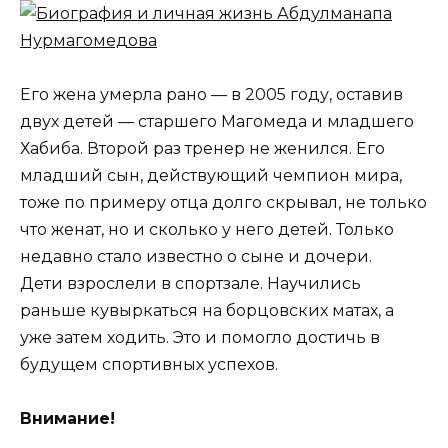
Его жена умерла рано — в 2005 году, оставив
двух детей — старшего Магомеда и младшего
Хабиба. Второй раз тренер не женился. Его
младший сын, действующий чемпион мира,
тоже по примеру отца долго скрывал, не только
что женат, но и сколько у него детей. Только
недавно стало известно о сыне и дочери.
Дети взрослели в спортзале. Научились
раньше кувыркаться на борцовских матах, а
уже затем ходить. Это и помогло достичь в
будущем спортивных успехов.
Внимание!