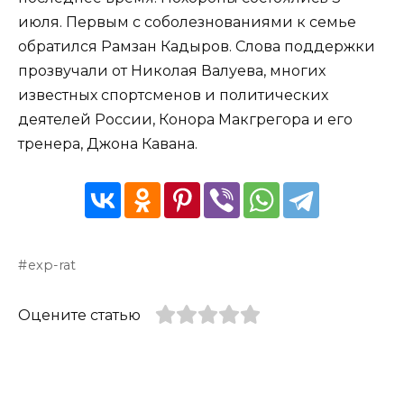
июля. Первым с соболезнованиями к семье
обратился Рамзан Кадыров. Слова поддержки
прозвучали от Николая Валуева, многих
известных спортсменов и политических
деятелей России, Конора Макгрегора и его
тренера, Джона Кавана.
exp-rat
Оцените статью