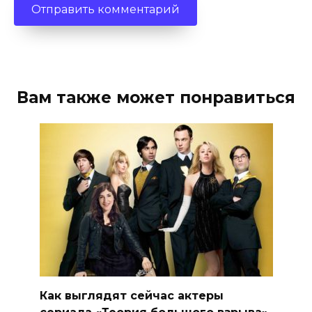
Вам также может понравиться
Как выглядят сейчас актеры