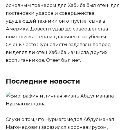
основным тренером для Хабиба был отец, для
постановки ударов и совершенства
удушающей техники он отпустил сына в
Америку. Довести удар до совершенства
помогли мастера из дальнего зарубежья.
Очень часто журналисты задавали вопрос,
выделял ли отец Хабиба из числа других
воспитанников. Ответ был нет.
Последние новости
Слухи о том, что Нурмагомедов Абдулманап
Магомедович заразился коронавирусом,