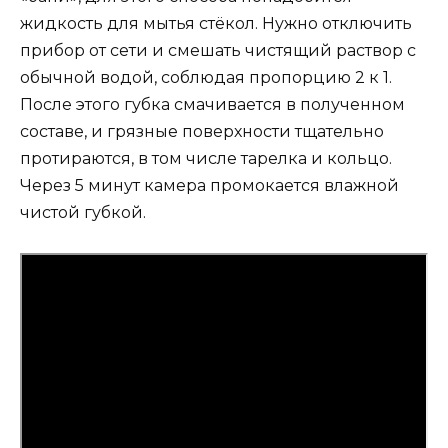
жидкость для мытья стёкол. Нужно отключить
прибор от сети и смешать чистящий раствор с
обычной водой, соблюдая пропорцию 2 к 1.
После этого губка смачивается в полученном
составе, и грязные поверхности тщательно
протираются, в том числе тарелка и кольцо.
Через 5 минут камера промокается влажной
чистой губкой.