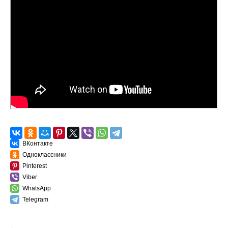
ВКонтакте
Одноклассники
Pinterest
Viber
WhatsApp
Telegram