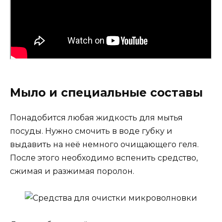
Мыло и специальные составы
Понадобится любая жидкость для мытья
посуды. Нужно смочить в воде губку и
выдавить на неё немного очищающего геля.
После этого необходимо вспенить средство,
сжимая и разжимая поролон.