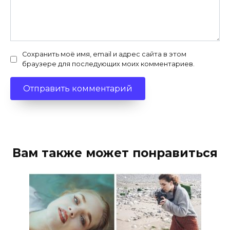
Сохранить моё имя, email и адрес сайта в этом
браузере для последующих моих комментариев.
Вам также может понравиться