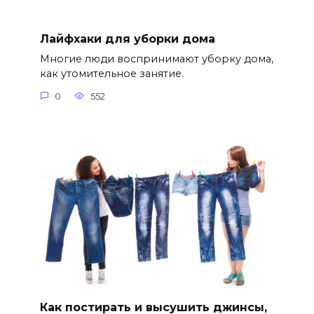
Лайфхаки для уборки дома
Многие люди воспринимают уборку дома,
как утомительное занятие.
0
552
Как постирать и высушить джинсы,