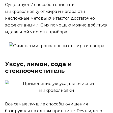
Существует 7 способов очистить
микроволновку от жира и нагара, эти
несложные методы считаются достаточно
эффективными. С их помощью можно добиться
идеальной чистоты прибора.
Уксус, лимон, сода и
стеклоочиститель
Все самые лучшие способы очищения
базируются на одном принципе. Речь идёт о