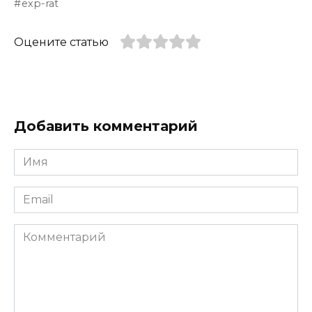
exp-rat
Оцените статью
Добавить комментарий
Имя
*
Email
*
Комментарий