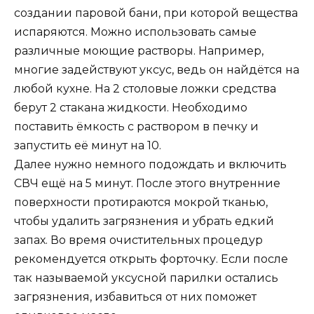
создании паровой бани, при которой вещества
испаряются. Можно использовать самые
различные моющие растворы. Например,
многие задействуют уксус, ведь он найдётся на
любой кухне. На 2 столовые ложки средства
берут 2 стакана жидкости. Необходимо
поставить ёмкость с раствором в печку и
запустить её минут на 10.
Далее нужно немного подождать и включить
СВЧ ещё на 5 минут. После этого внутренние
поверхности протираются мокрой тканью,
чтобы удалить загрязнения и убрать едкий
запах. Во время очистительных процедур
рекомендуется открыть форточку. Если после
так называемой уксусной парилки остались
загрязнения, избавиться от них поможет