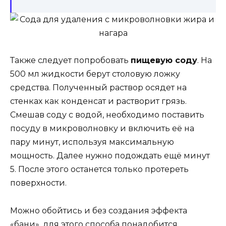
Также следует попробовать
пищевую соду
. На
500 мл жидкости берут столовую ложку
средства. Полученный раствор осядет на
стенках как конденсат и растворит грязь.
Смешав соду с водой, необходимо поставить
посуду в микроволновку и включить её на
пару минут, используя максимальную
мощность. Далее нужно подождать ещё минут
5. После этого останется только протереть
поверхности.
Можно обойтись и без создания эффекта
«бани», для этого способа понадобится