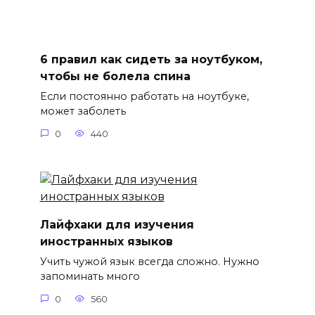
6 правил как сидеть за ноутбуком,
чтобы не болела спина
Если постоянно работать на ноутбуке,
может заболеть
0
440
Лайфхаки для изучения
иностранных языков
Учить чужой язык всегда сложно. Нужно
запоминать много
0
560