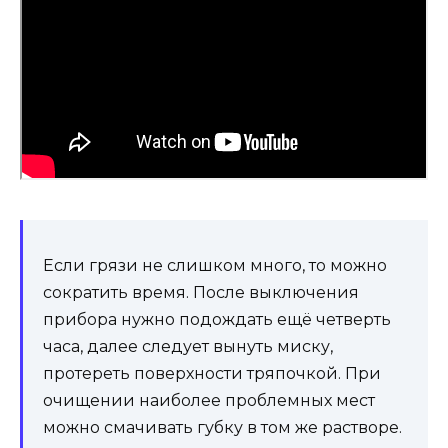
Если грязи не слишком много, то можно
сократить время. После выключения
прибора нужно подождать ещё четверть
часа, далее следует вынуть миску,
протереть поверхности тряпочкой. При
очищении наиболее проблемных мест
можно смачивать губку в том же растворе.