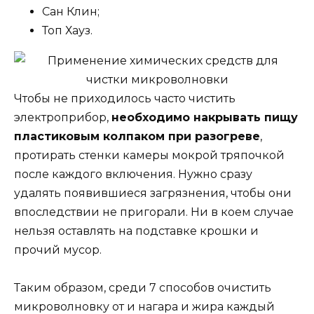
Сан Клин;
Топ Хауз.
Чтобы не приходилось часто чистить
электроприбор,
необходимо накрывать пищу
пластиковым колпаком при разогреве
,
протирать стенки камеры мокрой тряпочкой
после каждого включения. Нужно сразу
удалять появившиеся загрязнения, чтобы они
впоследствии не пригорали. Ни в коем случае
нельзя оставлять на подставке крошки и
прочий мусор.
Таким образом, среди 7 способов очистить
микроволновку от и нагара и жира каждый