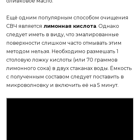
оливковое масло.
Ещё одним популярным способом очищения
СВЧ является
лимонная кислота
. Однако
следует иметь в виду, что эмалированные
поверхности слишком часто отмывать этим
методом нельзя. Необходимо размешать 1
столовую ложку кислоты (или 70 граммов
лимонного сока) в двух стаканах воды. Ёмкость
с полученным составом следует поставить в
микроволновку и включить её на 5 минут.