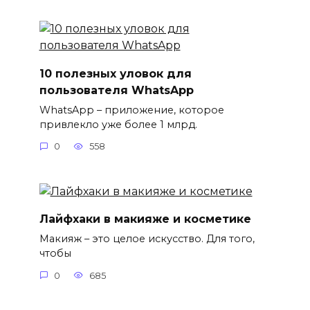
10 полезных уловок для
пользователя WhatsApp
WhatsApp – приложение, которое
привлекло уже более 1 млрд.
0
558
Лайфхаки в макияже и косметике
Макияж – это целое искусство. Для того,
чтобы
0
685