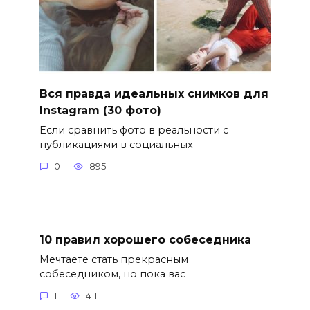
Вся правда идеальных снимков для
Instagram (30 фото)
Если сравнить фото в реальности с
публикациями в социальных
0
895
10 правил хорошего собеседника
Мечтаете стать прекрасным
собеседником, но пока вас
1
411