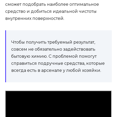
сможет подобрать наиболее оптимальное
средство и добиться идеальной чистоты
внутренних поверхностей.
Чтобы получить требуемый результат,
совсем не обязательно задействовать
бытовую химию. С проблемой помогут
справиться подручные средства, которые
всегда есть в арсенале у любой хозяйки.