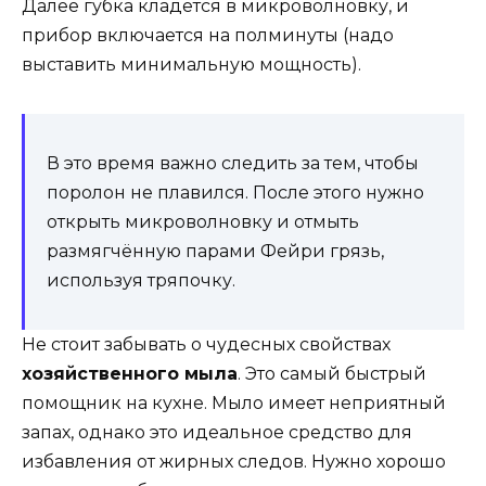
Далее губка кладётся в микроволновку, и
прибор включается на полминуты (надо
выставить минимальную мощность).
В это время важно следить за тем, чтобы
поролон не плавился. После этого нужно
открыть микроволновку и отмыть
размягчённую парами Фейри грязь,
используя тряпочку.
Не стоит забывать о чудесных свойствах
хозяйственного мыла
. Это самый быстрый
помощник на кухне. Мыло имеет неприятный
запах, однако это идеальное средство для
избавления от жирных следов. Нужно хорошо