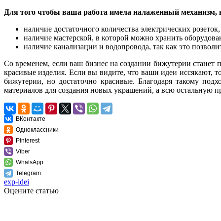
Для того чтобы ваша работа имела налаженный механизм, н
наличие достаточного количества электрических розеток
наличие мастерской, в которой можно хранить оборудова
наличие канализации и водопровода, так как это позволи
Со временем, если ваш бизнес на создании бижутерии станет п
красивые изделия. Если вы видите, что ваши идеи иссякают, т
бижутерии, но достаточно красивые. Благодаря такому под
материалов для создания новых украшений, а всю остальную п
ВКонтакте
Одноклассники
Pinterest
Viber
WhatsApp
Telegram
exp-idei
Оцените статью