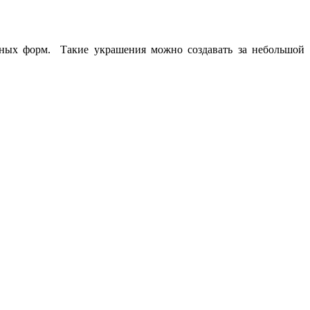
ьных форм. Такие украшения можно создавать за небольшой