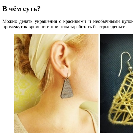
В чём суть?
Можно делать украшения с красивыми и необычными кулона
промежуток времени и при этом заработать быстрые деньги.