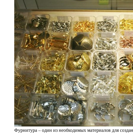
Фурнитура – один из необходимых материалов для созда