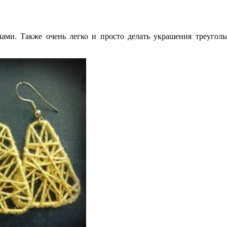
ми. Также очень легко и просто делать украшения треугол