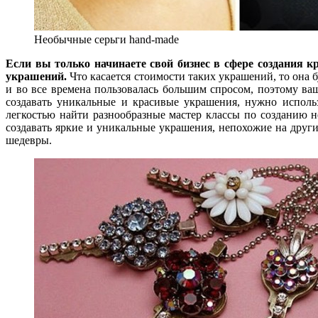
Необычные серьги hand-made
Если вы только начинаете свой бизнес в сфере создания 
украшений.
Что касается стоимости таких украшений, то она б
и во все времена пользовалась большим спросом, поэтому ва
создавать уникальные и красивые украшения, нужно исполь
легкостью найти разнообразные мастер классы по созданию 
создавать яркие и уникальные украшения, непохожие на други
шедевры.