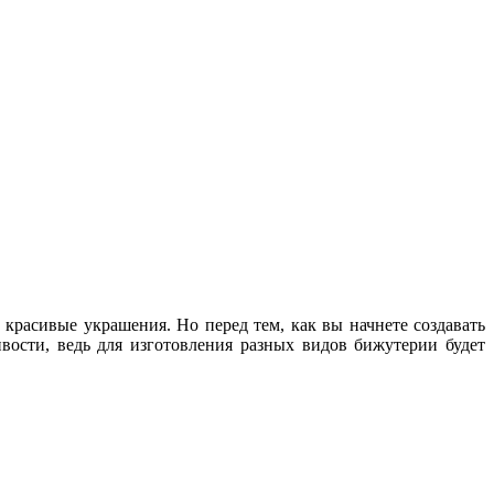
 красивые украшения. Но перед тем, как вы начнете создавать
ивости, ведь для изготовления разных видов бижутерии будет