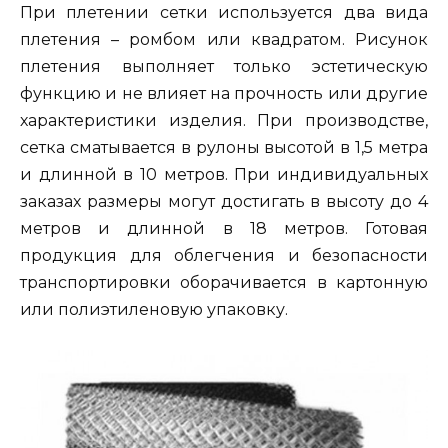
При плетении сетки используется два вида
плетения – ромбом или квадратом. Рисунок
плетения выполняет только эстетическую
функцию и не влияет на прочность или другие
характеристики изделия. При производстве,
сетка сматывается в рулоны высотой в 1,5 метра
и длинной в 10 метров. При индивидуальных
заказах размеры могут достигать в высоту до 4
метров и длинной в 18 метров. Готовая
продукция для облегчения и безопасности
транспортировки оборачивается в картонную
или полиэтиленовую упаковку.