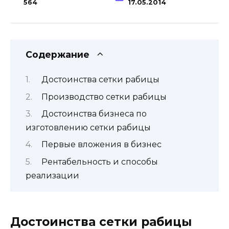
564
17.05.2014
Содержание
Достоинства сетки рабицы
Производство сетки рабицы
Достоинства бизнеса по
изготовлению сетки рабицы
Первые вложения в бизнес
Рентабельность и способы
реализации
Достоинства сетки рабицы