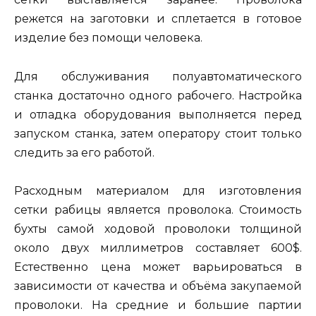
режется на заготовки и сплетается в готовое
изделие без помощи человека.
Для обслуживания полуавтоматического
станка достаточно одного рабочего. Настройка
и отладка оборудования выполняется перед
запуском станка, затем оператору стоит только
следить за его работой.
Расходным материалом для изготовления
сетки рабицы является проволока. Стоимость
бухты самой ходовой проволоки толщиной
около двух миллиметров составляет 600$.
Естественно цена может варьироваться в
зависимости от качества и объёма закупаемой
проволоки. На средние и большие партии