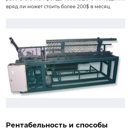
вряд ли может стоить более 200$ в месяц.
Рентабельность и способы