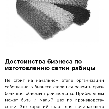
Достоинства бизнеса по
изготовлению сетки рабицы
Не стоит на начальном этапе организации
собственного бизнеса стараться освоить сразу
большие объёмы производства. Прибыльным
может быть и малый цех по производству
сетки. Это хороший старт для начинающего