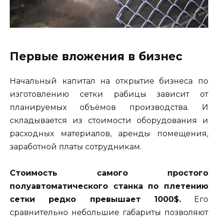
Первые вложения в бизнес
Начальный капитал на открытие бизнеса по
изготовлению сетки рабицы зависит от
планируемых объёмов производства. И
складывается из стоимости оборудования и
расходных материалов, аренды помещения,
заработной платы сотрудникам.
Стоимость самого простого
полуавтоматического станка по плетению
сетки редко превышает 1000$.
Его
сравнительно небольшие габариты позволяют