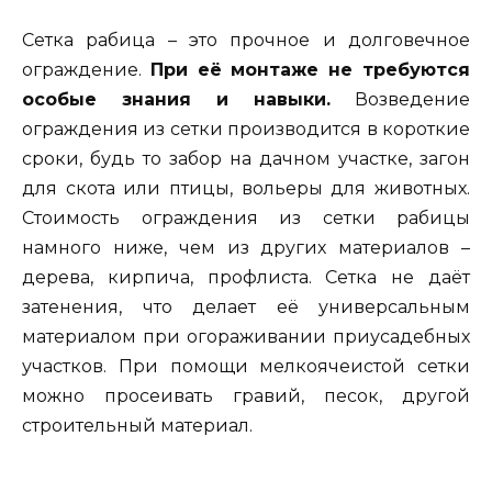
Сетка рабица – это прочное и долговечное
ограждение.
При её монтаже не требуются
особые знания и навыки.
Возведение
ограждения из сетки производится в короткие
сроки, будь то забор на дачном участке, загон
для скота или птицы, вольеры для животных.
Стоимость ограждения из сетки рабицы
намного ниже, чем из других материалов –
дерева, кирпича, профлиста. Сетка не даёт
затенения, что делает её универсальным
материалом при огораживании приусадебных
участков. При помощи мелкоячеистой сетки
можно просеивать гравий, песок, другой
строительный материал.