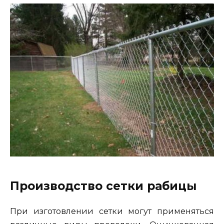
Производство сетки рабицы
При изготовлении сетки могут применяться