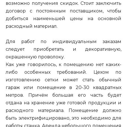
возможно получения скидок. Стоит заключить
договор с постоянным поставщиком, чтобы
добиться наименьшей цены на основной
расходный материал.
Для работ по индивидуальным заказам
следует приобретать и декоративную,
окрашенную проволоку.
Как уже говорилось, к помещению нет каких-
либо особенных требований. Цехом по
изготовлению сетки может стать обычный
гараж или помещение в 20-30 квадратных
метров. Причём большая его часть будет
отдана на хранение уже готовой продукции и
расходного материала. Помещение должно
быть электрифицировано, это необходимо для
работы станка. Аренда небольшого помещения