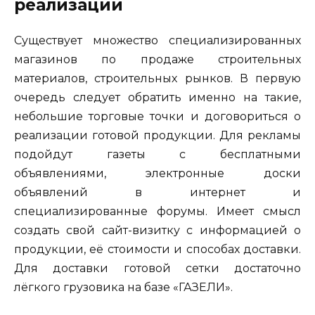
реализации
Существует множество специализированных
магазинов по продаже строительных
материалов, строительных рынков. В первую
очередь следует обратить именно на такие,
небольшие торговые точки и договориться о
реализации готовой продукции. Для рекламы
подойдут газеты с бесплатными
объявлениями, электронные доски
объявлений в интернет и
специализированные форумы. Имеет смысл
создать свой сайт-визитку с информацией о
продукции, её стоимости и способах доставки.
Для доставки готовой сетки достаточно
лёгкого грузовика на базе «ГАЗЕЛИ».