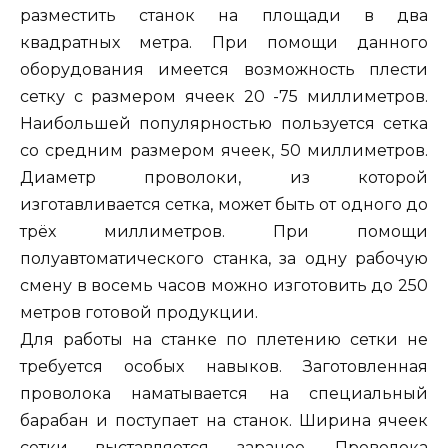
разместить станок на площади в два
квадратных метра. При помощи данного
оборудования имеется возможность плести
сетку с размером ячеек 20 -75 миллиметров.
Наибольшей популярностью пользуется сетка
со средним размером ячеек, 50 миллиметров.
Диаметр проволоки, из которой
изготавливается сетка, может быть от одного до
трёх миллиметров. При помощи
полуавтоматического станка, за одну рабочую
смену в восемь часов можно изготовить до 250
метров готовой продукции.
Для работы на станке по плетению сетки не
требуется особых навыков. Заготовленная
проволока наматывается на специальный
барабан и поступает на станок. Ширина ячеек
сетки выставляется заранее. Проволока