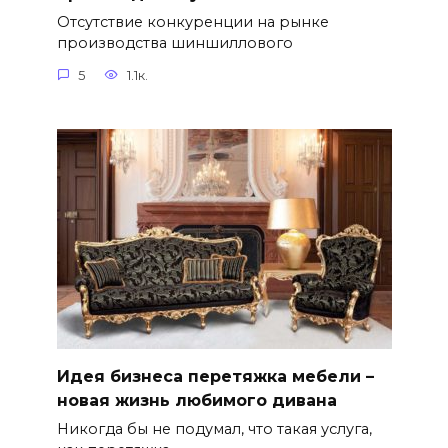
Отсутствие конкуренции на рынке
производства шиншиллового
5
1.1к.
Идея бизнеса перетяжка мебели –
новая жизнь любимого дивана
Никогда бы не подумал, что такая услуга,