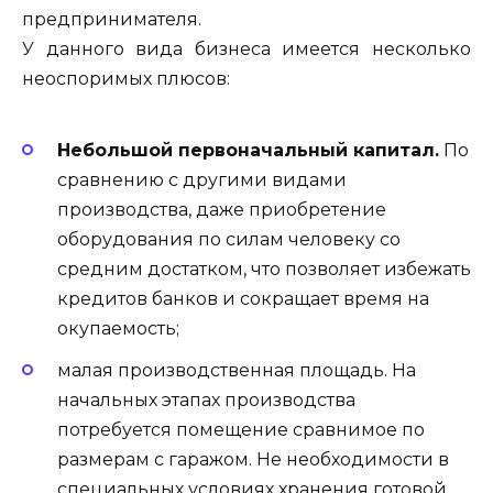
предпринимателя.
У данного вида бизнеса имеется несколько
неоспоримых плюсов:
Небольшой первоначальный капитал.
По
сравнению с другими видами
производства, даже приобретение
оборудования по силам человеку со
средним достатком, что позволяет избежать
кредитов банков и сокращает время на
окупаемость;
малая производственная площадь. На
начальных этапах производства
потребуется помещение сравнимое по
размерам с гаражом. Не необходимости в
специальных условиях хранения готовой