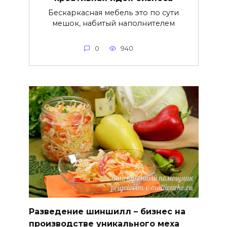
Бескаркасная мебель это по сути
мешок, набитый наполнителем
0
940
Разведение шиншилл – бизнес на
производстве уникального меха