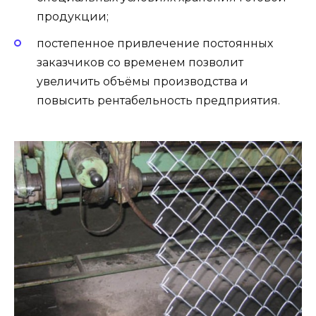
продукции;
постепенное привлечение постоянных
заказчиков со временем позволит
увеличить объёмы производства и
повысить рентабельность предприятия.