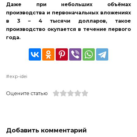
Даже при небольших объёмах
производства и первоначальных вложениях
в 3 – 4 тысячи долларов, такое
производство окупается в течение первого
года.
exp-idei
Оцените статью
Добавить комментарий