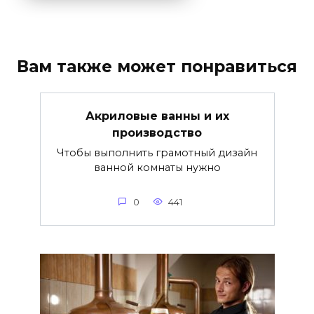
Вам также может понравиться
Акриловые ванны и их
производство
Чтобы выполнить грамотный дизайн
ванной комнаты нужно
0
441