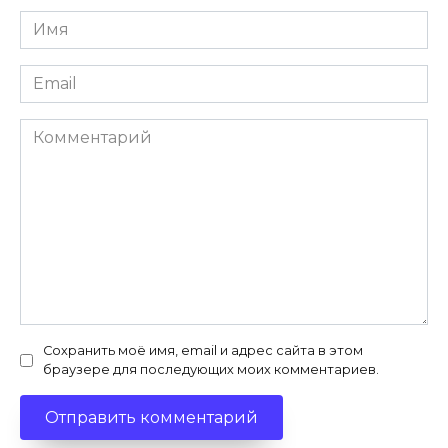
Имя
*
Email
*
Комментарий
Сохранить моё имя, email и адрес сайта в этом
браузере для последующих моих комментариев.