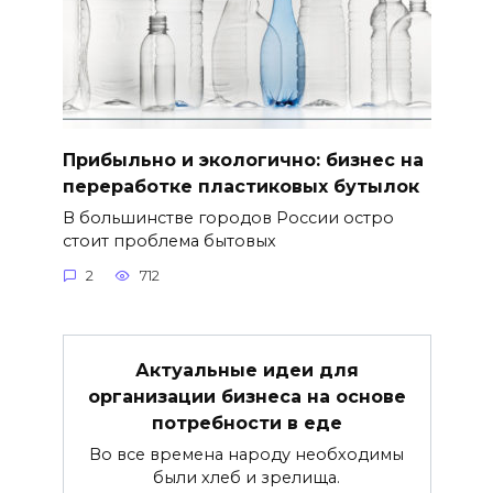
Прибыльно и экологично: бизнес на
переработке пластиковых бутылок
В большинстве городов России остро
стоит проблема бытовых
2
712
Актуальные идеи для
организации бизнеса на основе
потребности в еде
Во все времена народу необходимы
были хлеб и зрелища.