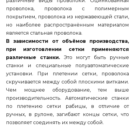
различные виды проволоки. Оцинкованная
проволока, проволока с полимерным
покрытием, проволока из нержавеющей стали,
но наиболее распространённым материалом
является стальная проволока.
В зависимости от объёмов производства,
при изготовлении сетки применяются
различные станки.
Это могут быть ручные
станки и специальные полуавтоматические
установки. При плетении сетки, проволока
скручивается между собой плоскими витками.
Чем мощнее оборудование, тем выше
производительность. Автоматические станки
по плетению сетки рабицы, в отличие от
ручных, в рулоне, загибают концы сетки, что
позволяет соединять их между собой.