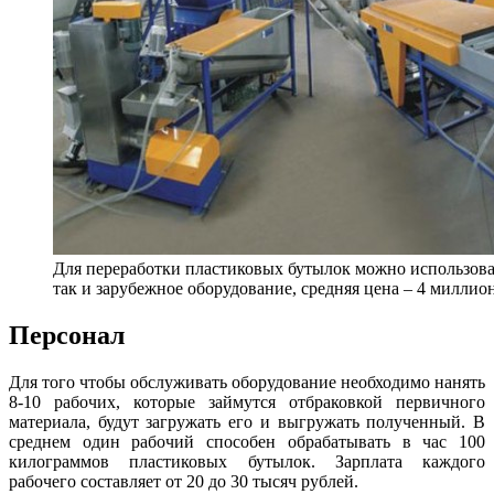
Для переработки пластиковых бутылок можно использова
так и зарубежное оборудование, средняя цена – 4 миллио
Персонал
Для того чтобы обслуживать оборудование необходимо нанять
8-10 рабочих, которые займутся отбраковкой первичного
материала, будут загружать его и выгружать полученный. В
среднем один рабочий способен обрабатывать в час 100
килограммов пластиковых бутылок. Зарплата каждого
рабочего составляет от 20 до 30 тысяч рублей.