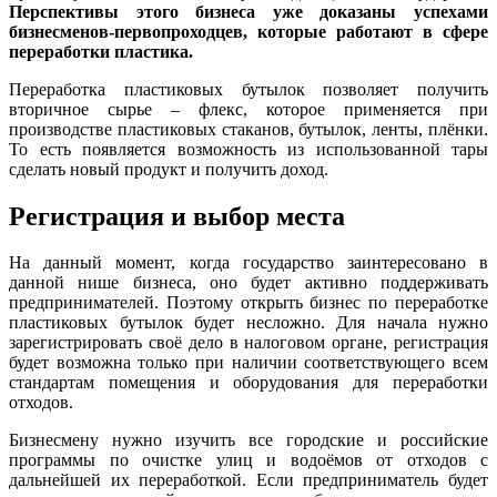
Перспективы этого бизнеса уже доказаны успехами
бизнесменов-первопроходцев, которые работают в сфере
переработки пластика.
Переработка пластиковых бутылок позволяет получить
вторичное сырье – флекс, которое применяется при
производстве пластиковых стаканов, бутылок, ленты, плёнки.
То есть появляется возможность из использованной тары
сделать новый продукт и получить доход.
Регистрация и выбор места
На данный момент, когда государство заинтересовано в
данной нише бизнеса, оно будет активно поддерживать
предпринимателей. Поэтому открыть бизнес по переработке
пластиковых бутылок будет несложно. Для начала нужно
зарегистрировать своё дело в налоговом органе, регистрация
будет возможна только при наличии соответствующего всем
стандартам помещения и оборудования для переработки
отходов.
Бизнесмену нужно изучить все городские и российские
программы по очистке улиц и водоёмов от отходов с
дальнейшей их переработкой. Если предприниматель будет