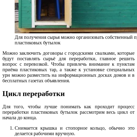
Для получения сырья можно организовать собственный 
пластиковых бутылок
Можно заключить договоры с городскими свалками, которые
будут поставлять сырьё для переработки, главное решить
вопрос с перевозкой. Чтобы привлечь внимание к пунктам
приёма пластиковых тар, а также к установке специальных
урн можно разместить на информационных досках домов и в
бесплатных газетах объявления.
Цикл переработки
Для того, чтобы лучше понимать как проходит процесс
переработки пластиковых бутылок рассмотрим весь цикл от
начала до конца.
Снимается крышка и стопорное кольцо, обычно это
делается рабочими вручную.