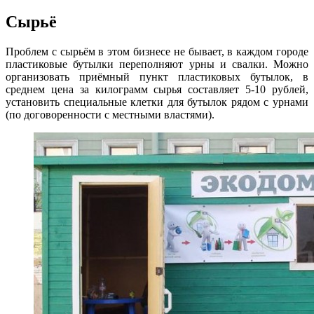
Сырьё
Проблем с сырьём в этом бизнесе не бывает, в каждом городе
пластиковые бутылки переполняют урны и свалки. Можно
организовать приёмный пункт пластиковых бутылок, в
среднем цена за килограмм сырья составляет 5-10 рублей,
установить специальные клетки для бутылок рядом с урнами
(по договоренности с местными властями).