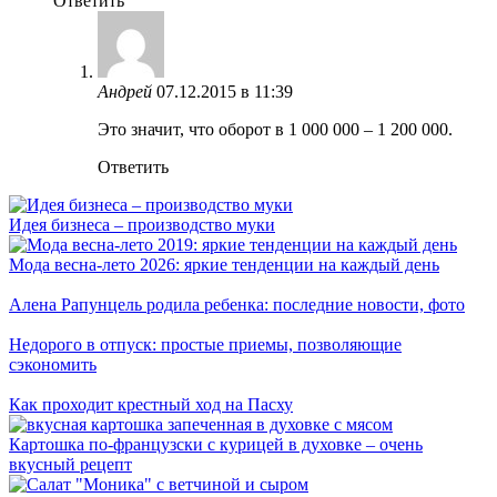
Ответить
Андрей
07.12.2015 в 11:39
Это значит, что оборот в 1 000 000 – 1 200 000.
Ответить
Идея бизнеса – производство муки
Мода весна-лето 2026: яркие тенденции на каждый день
Алена Рапунцель родила ребенка: последние новости, фото
Недорого в отпуск: простые приемы, позволяющие
сэкономить
Как проходит крестный ход на Пасху
Картошка по-французски с курицей в духовке – очень
вкусный рецепт