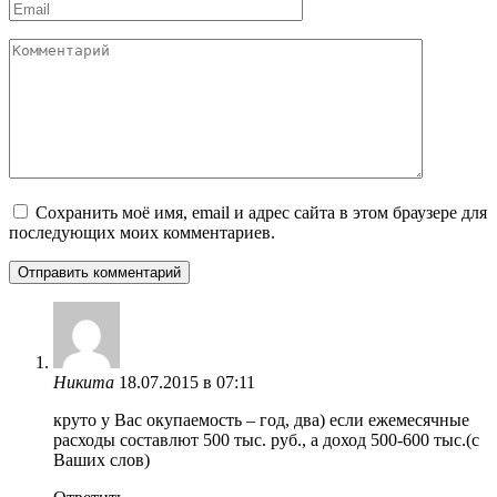
Email
*
Комментарий
Сохранить моё имя, email и адрес сайта в этом браузере для
последующих моих комментариев.
Никита
18.07.2015 в 07:11
круто у Вас окупаемость – год, два) если ежемесячные
расходы составлют 500 тыс. руб., а доход 500-600 тыс.(с
Ваших слов)