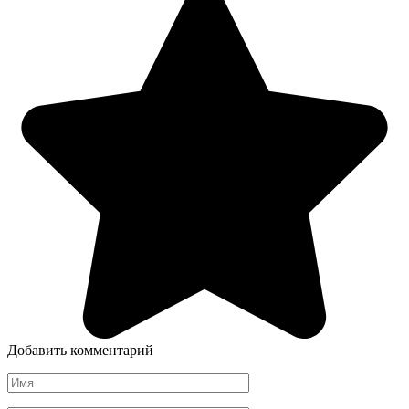
Добавить комментарий
Имя
*