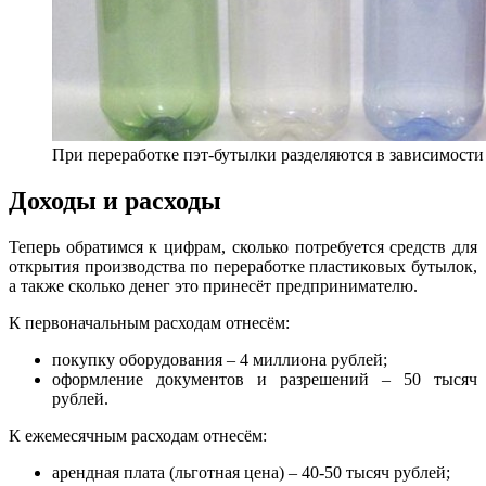
При переработке пэт-бутылки разделяются в зависимости 
Доходы и расходы
Теперь обратимся к цифрам, сколько потребуется средств для
открытия производства по переработке пластиковых бутылок,
а также сколько денег это принесёт предпринимателю.
К первоначальным расходам отнесём:
покупку оборудования – 4 миллиона рублей;
оформление документов и разрешений – 50 тысяч
рублей.
К ежемесячным расходам отнесём:
арендная плата (льготная цена) – 40-50 тысяч рублей;