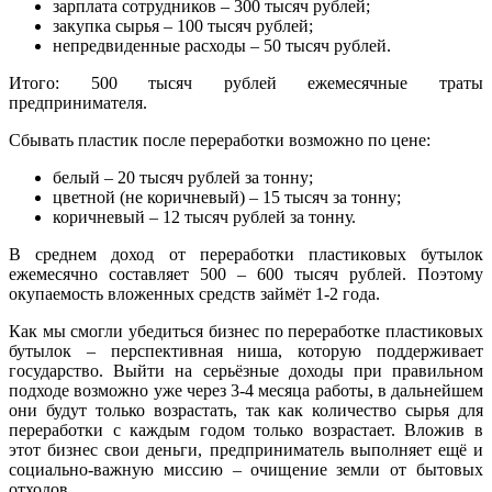
зарплата сотрудников – 300 тысяч рублей;
закупка сырья – 100 тысяч рублей;
непредвиденные расходы – 50 тысяч рублей.
Итого: 500 тысяч рублей ежемесячные траты
предпринимателя.
Сбывать пластик после переработки возможно по цене:
белый – 20 тысяч рублей за тонну;
цветной (не коричневый) – 15 тысяч за тонну;
коричневый – 12 тысяч рублей за тонну.
В среднем доход от переработки пластиковых бутылок
ежемесячно составляет 500 – 600 тысяч рублей. Поэтому
окупаемость вложенных средств займёт 1-2 года.
Как мы смогли убедиться бизнес по переработке пластиковых
бутылок – перспективная ниша, которую поддерживает
государство. Выйти на серьёзные доходы при правильном
подходе возможно уже через 3-4 месяца работы, в дальнейшем
они будут только возрастать, так как количество сырья для
переработки с каждым годом только возрастает. Вложив в
этот бизнес свои деньги, предприниматель выполняет ещё и
социально-важную миссию – очищение земли от бытовых
отходов.