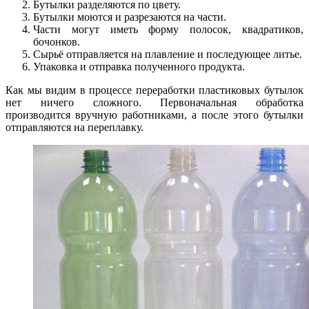
Бутылки разделяются по цвету.
Бутылки моются и разрезаются на части.
Части могут иметь форму полосок, квадратиков,
бочонков.
Сырьё отправляется на плавление и последующее литье.
Упаковка и отправка полученного продукта.
Как мы видим в процессе переработки пластиковых бутылок
нет ничего сложного. Первоначальная обработка
производится вручную работниками, а после этого бутылки
отправляются на переплавку.