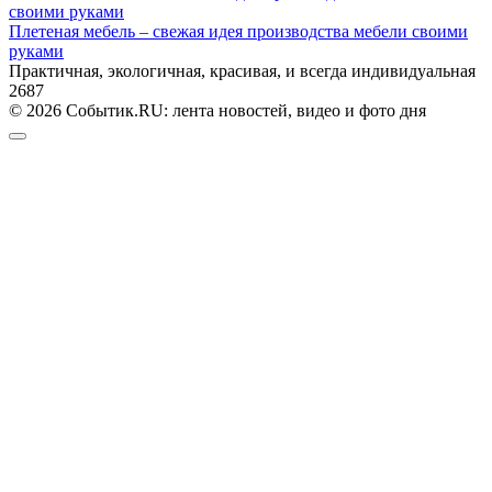
Плетеная мебель – свежая идея производства мебели своими
руками
Практичная, экологичная, красивая, и всегда индивидуальная
2
687
© 2026 Событик.RU: лента новостей, видео и фото дня