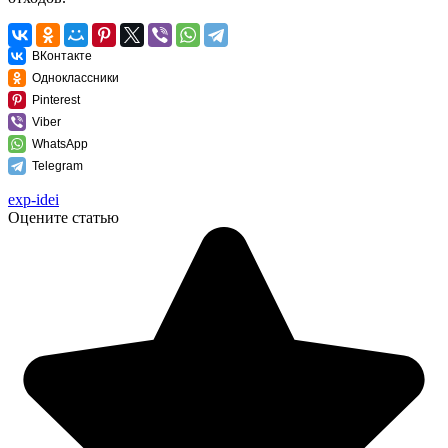
ВКонтакте
Одноклассники
Pinterest
Viber
WhatsApp
Telegram
exp-idei
Оцените статью