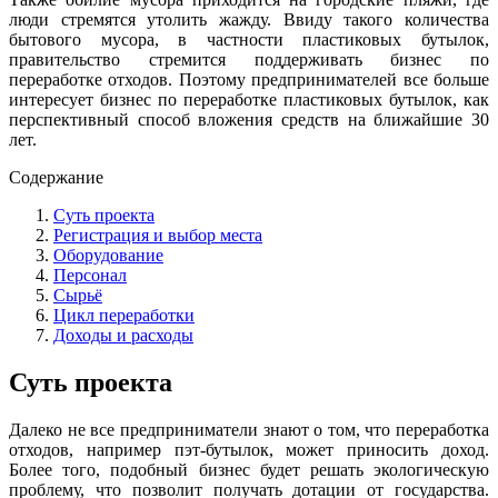
люди стремятся утолить жажду. Ввиду такого количества
бытового мусора, в частности пластиковых бутылок,
правительство стремится поддерживать бизнес по
переработке отходов. Поэтому предпринимателей все больше
интересует бизнес по переработке пластиковых бутылок, как
перспективный способ вложения средств на ближайшие 30
лет.
Содержание
Суть проекта
Регистрация и выбор места
Оборудование
Персонал
Сырьё
Цикл переработки
Доходы и расходы
Суть проекта
Далеко не все предприниматели знают о том, что переработка
отходов, например пэт-бутылок, может приносить доход.
Более того, подобный бизнес будет решать экологическую
проблему, что позволит получать дотации от государства.