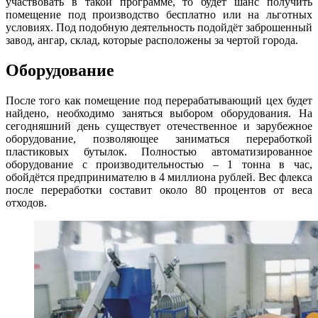
участвовать в такой программе, то будет шанс получить
помещение под производство бесплатно или на льготных
условиях. Под подобную деятельность подойдёт заброшенный
завод, ангар, склад, которые расположены за чертой города.
Оборудование
После того как помещение под перерабатывающий цех будет
найдено, необходимо заняться выбором оборудования. На
сегодняшний день существует отечественное и зарубежное
оборудование, позволяющее заниматься переработкой
пластиковых бутылок. Полностью автоматизированное
оборудование с производительностью – 1 тонна в час,
обойдётся предпринимателю в 4 миллиона рублей. Вес флекса
после переработки составит около 80 процентов от веса
отходов.