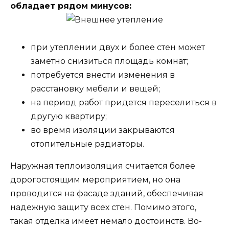
обладает рядом минусов:
при утеплении двух и более стен может
заметно снизиться площадь комнат;
потребуется внести изменения в
расстановку мебели и вещей;
на период работ придется переселиться в
другую квартиру;
во время изоляции закрываются
отопительные радиаторы.
Наружная теплоизоляция считается более
дорогостоящим мероприятием, но она
проводится на фасаде зданий, обеспечивая
надежную защиту всех стен. Помимо этого,
такая отделка имеет немало достоинств. Во-