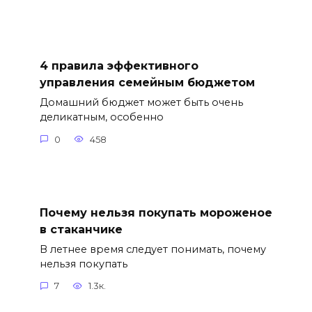
4 правила эффективного
управления семейным бюджетом
Домашний бюджет может быть очень
деликатным, особенно
0
458
Почему нельзя покупать мороженое
в стаканчике
В летнее время следует понимать, почему
нельзя покупать
7
1.3к.