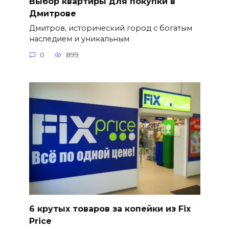
Выбор квартиры для покупки в
Дмитрове
Дмитров, исторический город с богатым
наследием и уникальным
0
899
6 крутых товаров за копейки из Fix
Price