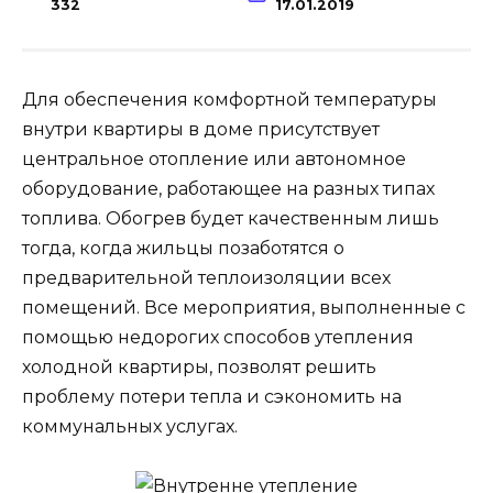
332
17.01.2019
Для обеспечения комфортной температуры
внутри квартиры в доме присутствует
центральное отопление или автономное
оборудование, работающее на разных типах
топлива. Обогрев будет качественным лишь
тогда, когда жильцы позаботятся о
предварительной теплоизоляции всех
помещений. Все мероприятия, выполненные с
помощью недорогих способов утепления
холодной квартиры, позволят решить
проблему потери тепла и сэкономить на
коммунальных услугах.