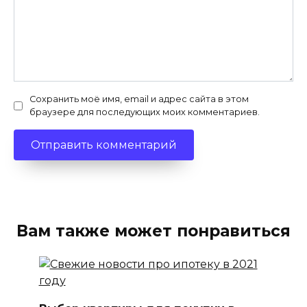
Сохранить моё имя, email и адрес сайта в этом
браузере для последующих моих комментариев.
Вам также может понравиться