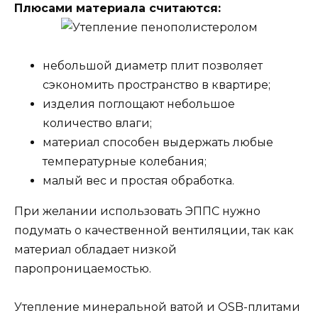
Плюсами материала считаются:
небольшой диаметр плит позволяет
сэкономить пространство в квартире;
изделия поглощают небольшое
количество влаги;
материал способен выдержать любые
температурные колебания;
малый вес и простая обработка.
При желании использовать ЭППС нужно
подумать о качественной вентиляции, так как
материал обладает низкой
паропроницаемостью.
Утепление минеральной ватой и OSB-плитами