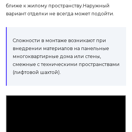
ближе к жилому пространству.Наружный
вариант отделки не всегда может подойти.
Сложности в монтаже возникают при
внедрении материалов на панельные
многоквартирные дома или стены,
смежные с техническими пространствами
(лифтовой шахтой).