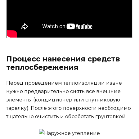
Процесс нанесения средств
теплосбережения
Перед проведением теплоизоляции извне
нужно предварительно снять все внешние
элементы (кондиционер или спутниковую
тарелку). После этого поверхности необходимо
тщательно очистить и обработать грунтовкой.