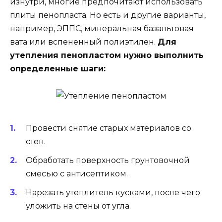
изнутри, многие предпочитают использовать
плиты пенопласта. Но есть и другие варианты,
например, ЭППС, минеральная базальтовая
вата или вспененный полиэтилен.
Для
утепления пенопластом нужно выполнить
определенные шаги:
Провести снятие старых материалов со
стен.
Обработать поверхность грунтовочной
смесью с антисептиком.
Нарезать утеплитель кусками, после чего
уложить на стены от угла.