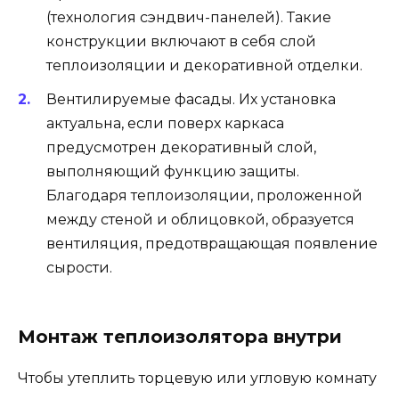
(технология сэндвич-панелей). Такие
конструкции включают в себя слой
теплоизоляции и декоративной отделки.
Вентилируемые фасады. Их установка
актуальна, если поверх каркаса
предусмотрен декоративный слой,
выполняющий функцию защиты.
Благодаря теплоизоляции, проложенной
между стеной и облицовкой, образуется
вентиляция, предотвращающая появление
сырости.
Монтаж теплоизолятора внутри
Чтобы утеплить торцевую или угловую комнату