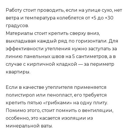
Работу стоит проводить, если на улице сухо, нет
ветра и температура колеблется от +5 до +30
градусов.
Материалы стоит крепить сверху вниз,
выкладывая каждый ряд по горизонтали. Для
эффективности утепления нужно заступать за
линию панельных швов на 5 сантиметров, а в
случае с кирпичной кладкой — за периметр
квартиры.
Если в качестве утеплителя применяется
полистирол или пенопласт, его требуется
крепить пятью «грибками» на одну плиту.
Помимо этого, стоит помнить о вентиляции,
особенно, это касается изоляции из
минеральной ваты.