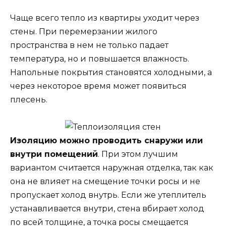
Чаще всего тепло из квартиры уходит через
стены. При перемерзании жилого
пространства в нем не только падает
температура, но и повышается влажность.
Напольные покрытия становятся холодными, а
через некоторое время может появиться
плесень.
Изоляцию можно проводить снаружи или
внутри помещений
. При этом лучшим
вариантом считается наружная отделка, так как
она не влияет на смещение точки росы и не
пропускает холод внутрь. Если же утеплитель
устанавливается внутри, стена вбирает холод
по всей толщине, а точка росы смещается