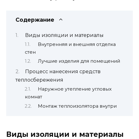
Содержание
Виды изоляции и материалы
Внутренняя и внешняя отделка
стен
Лучшие изделия для помещений
Процесс нанесения средств
теплосбережения
Наружное утепление угловых
комнат
Монтаж теплоизолятора внутри
Виды изоляции и материалы