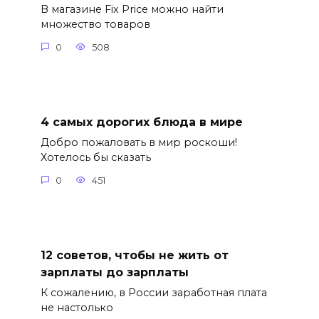
В магазине Fix Price можно найти
множество товаров
0
508
4 самых дорогих блюда в мире
Добро пожаловать в мир роскоши!
Хотелось бы сказать
0
451
12 советов, чтобы не жить от
зарплаты до зарплаты
К сожалению, в России заработная плата
не настолько