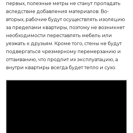
первых, полезные метры не станут пропадать
вследствие добавления материалов. Во-
вторых, рабочие будут осуществлять изоляцию
за пределами квартиры, поэтому не возникнет
необходимости переставлять мебель или
уезжать к друзьям. Кроме того, стены не будут
подвергаться чрезмерному перемерзанию и
оттаиванию, что продлит их эксплуатацию, а
внутри квартиры всегда будет тепло и сухо.