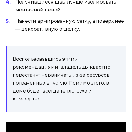
Получившиеся швы лучше изолировать
монтажной пеной.
Нанести армированную сетку, а поверх нее
— декоративную отделку.
Воспользовавшись этими
рекомендациями, владельцы квартир
перестанут нервничать из-за ресурсов,
потраченных впустую. Помимо этого, в
доме будет всегда тепло, сухо и
комфортно.