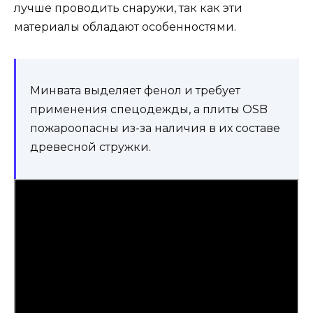
лучше проводить снаружи, так как эти
материалы обладают особенностями.
Минвата выделяет фенол и требует
применения спецодежды, а плиты OSB
пожароопасны из-за наличия в их составе
древесной стружки.