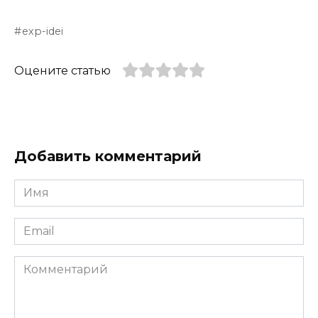
exp-idei
Оцените статью
Добавить комментарий
Имя
*
Email
*
Комментарий