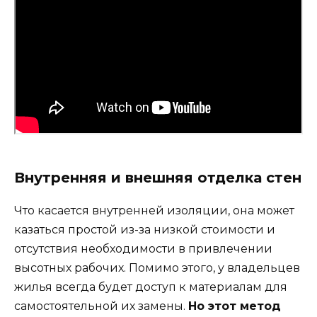
Внутренняя и внешняя отделка стен
Что касается внутренней изоляции, она может
казаться простой из-за низкой стоимости и
отсутствия необходимости в привлечении
высотных рабочих. Помимо этого, у владельцев
жилья всегда будет доступ к материалам для
самостоятельной их замены.
Но этот метод