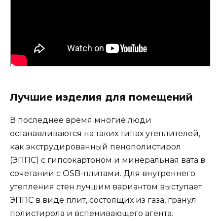
Лучшие изделия для помещений
В последнее время многие люди
останавливаются на таких типах утеплителей,
как экструдированный пенополистирол
(ЭППС) с гипсокартоном и минеральная вата в
сочетании с OSB-плитами. Для внутреннего
утепления стен лучшим вариантом выступает
ЭППС в виде плит, состоящих из газа, гранул
полистирола и вспенивающего агента.