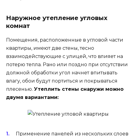
Наружное утепление угловых
комнат
Помещения, расположенные в угловой части
квартиры, имеют две стены, тесно
взаимодействующие с улицей, что влияет на
потерю тепла. Рано или поздно при отсутствии
должной обработки угол начнет впитывать
влагу, обои будут портиться и покрываться
плесенью.
Утеплить стены снаружи можно
двумя вариантами:
Применение панелей из нескольких слоев