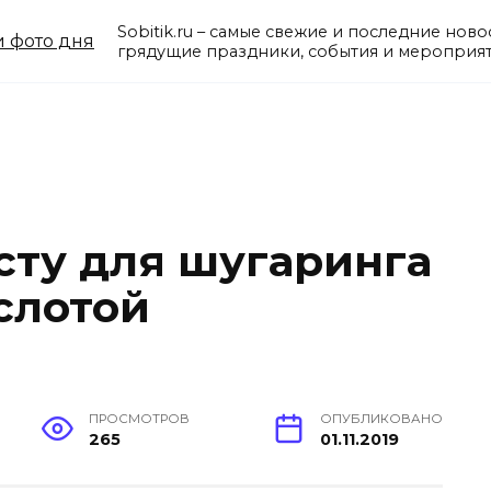
Sobitik.ru – самые свежие и последние нов
грядущие праздники, события и мероприят
сту для шугаринга
слотой
ПРОСМОТРОВ
ОПУБЛИКОВАНО
265
01.11.2019