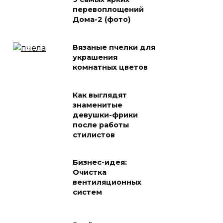
перевоплощений
Дома-2 (фото)
Вязаные пчелки для
украшения
комнатных цветов
Как выглядят
знаменитые
девушки-фрики
после работы
стилистов
Бизнес-идея:
Очистка
вентиляционных
систем