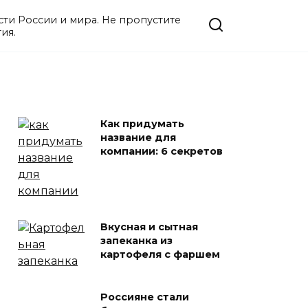
ости России и мира. Не пропустите
ия.
Как придумать
название для
компании: 6 секретов
Вкусная и сытная
запеканка из
картофеля с фаршем
Россияне стали