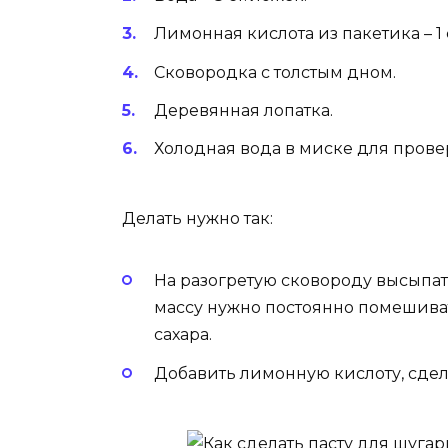
Лимонная кислота из пакетика – 1 с
Сковородка с толстым дном.
Деревянная лопатка.
Холодная вода в миске для прове
Делать нужно так:
На разогретую сковороду высыпат
массу нужно постоянно помешива
сахара.
Добавить лимонную кислоту, сдел