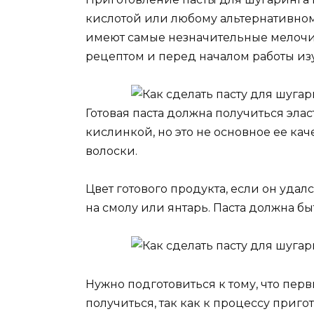
кислотой или любому альтернативном
имеют самые незначительные мелочи
рецептом и перед началом работы изу
Готовая паста должна получиться элас
кислинкой, но это не основное ее каче
волоски.
Цвет готового продукта, если он уда
на смолу или янтарь. Паста должна бы
Нужно подготовиться к тому, что перв
получиться, так как к процессу приг