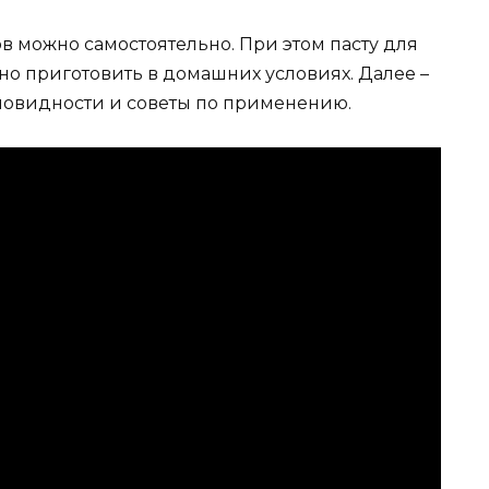
в можно самостоятельно. При этом пасту для
о приготовить в домашних условиях. Далее –
зновидности и советы по применению.