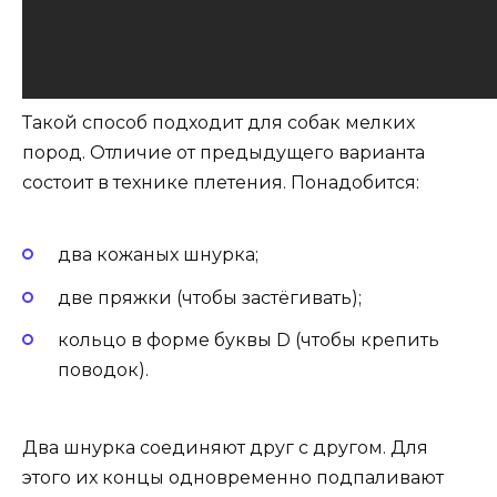
Такой способ подходит для собак мелких
пород. Отличие от предыдущего варианта
состоит в технике плетения. Понадобится:
два кожаных шнурка;
две пряжки (чтобы застёгивать);
кольцо в форме буквы D (чтобы крепить
поводок).
Два шнурка соединяют друг с другом. Для
этого их концы одновременно подпаливают