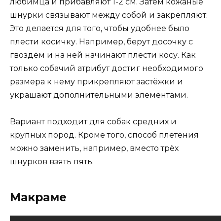
любимца и прибавляют 1-2 см. Затем кожаные
шнурки связывают между собой и закрепляют.
Это делается для того, чтобы удобнее было
плести косичку. Например, берут досочку с
гвоздём и на ней начинают плести косу. Как
только собачий атрибут достиг необходимого
размера к нему прикрепляют застёжки и
украшают дополнительными элементами.
Вариант подходит для собак средних и
крупных пород. Кроме того, способ плетения
можно заменить, например, вместо трёх
шнурков взять пять.
Макраме