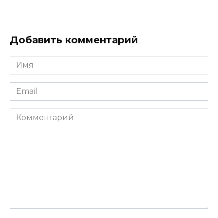
Добавить комментарий
Имя
*
Email
*
Комментарий