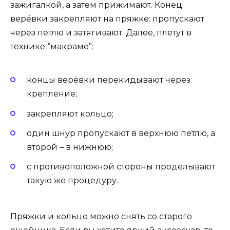
зажигалкой, а затем прижимают. Конец
верёвки закрепляют на пряжке: пропускают
через петлю и затягивают. Далее, плетут в
технике “макраме”:
концы верёвки перекидывают через
крепление;
закрепляют кольцо;
один шнур пропускают в верхнюю петлю, а
второй – в нижнюю;
с противоположной стороны проделывают
такую же процедуру.
Пряжки и кольцо можно снять со старого