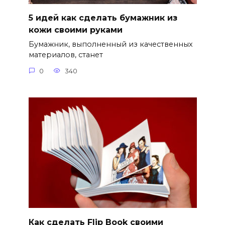
5 идей как сделать бумажник из
кожи своими руками
Бумажник, выполненный из качественных
материалов, станет
0
340
Как сделать Flip Book своими