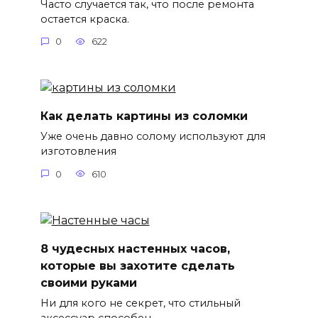
Часто случается так, что после ремонта
остается краска.
0
622
Как делать картины из соломки
Уже очень давно солому используют для
изготовления
0
610
8 чудесных настенных часов,
которые вы захотите сделать
своими руками
Ни для кого не секрет, что стильный