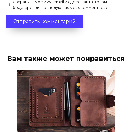
Сохранить моё имя, email и адрес сайта в этом
браузере для последующих моих комментариев.
Вам также может понравиться