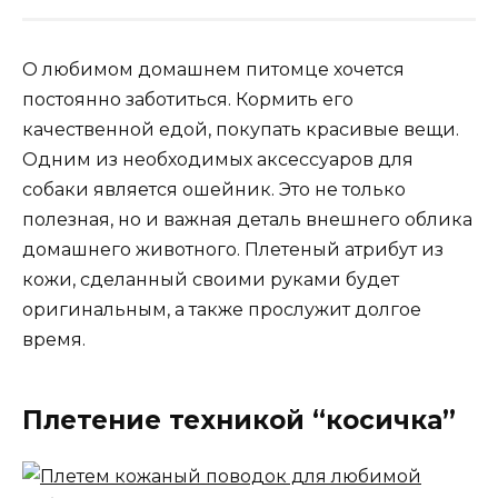
О любимом домашнем питомце хочется
постоянно заботиться. Кормить его
качественной едой, покупать красивые вещи.
Одним из необходимых аксессуаров для
собаки является ошейник. Это не только
полезная, но и важная деталь внешнего облика
домашнего животного. Плетеный атрибут из
кожи, сделанный своими руками будет
оригинальным, а также прослужит долгое
время.
Плетение техникой “косичка”