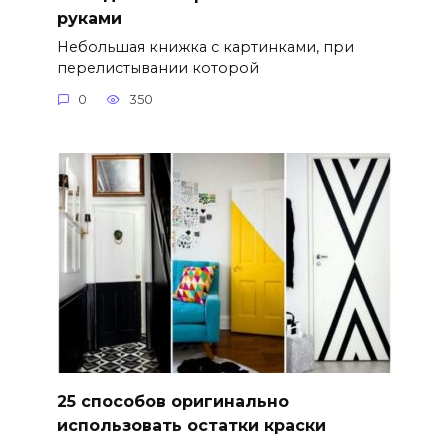
руками
Небольшая книжка с картинками, при
перелистывании которой
0
350
25 способов оригинально
использовать остатки краски