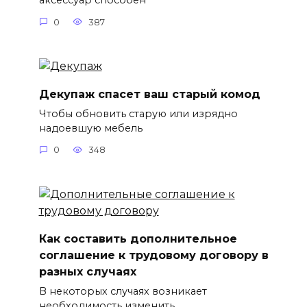
аксессуар способен
0
387
Декупаж спасет ваш старый комод
Чтобы обновить старую или изрядно
надоевшую мебель
0
348
Как составить дополнительное
соглашение к трудовому договору в
разных случаях
В некоторых случаях возникает
необходимость изменить