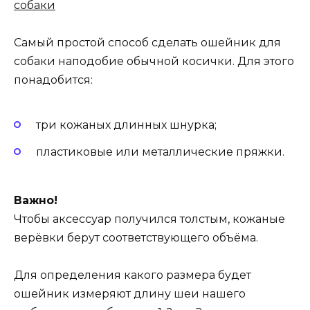
Самый простой способ сделать ошейник для
собаки наподобие обычной косички. Для этого
понадобится:
три кожаных длинных шнурка;
пластиковые или металлические пряжки.
Важно!
Чтобы аксессуар получился толстым, кожаные
верёвки берут соответствующего объёма.
Для определения какого размера будет
ошейник измеряют длину шеи нашего