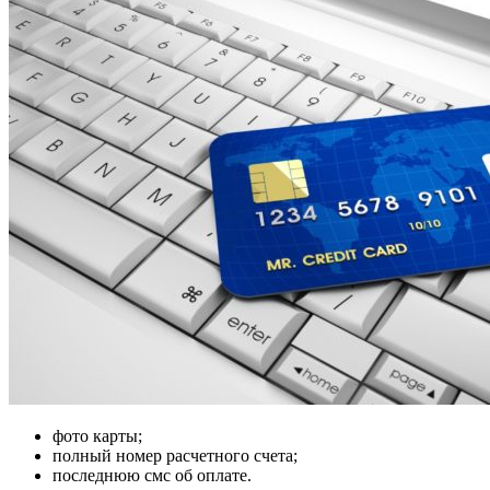
фото карты;
полный номер расчетного счета;
последнюю смс об оплате.