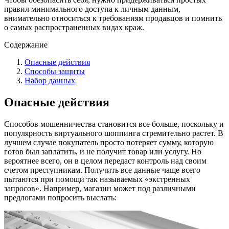
правил минимального доступа к личным данным,
внимательно относиться к требованиям продавцов и помнить
о самых распространенных видах краж.
Содержание
Опасные действия
Способы защиты
Набор данных
Опасные действия
Способов мошенничества становится все больше, поскольку и
популярность виртуального шоппинга стремительно растет. В
лучшем случае покупатель просто потеряет сумму, которую
готов был заплатить, и не получит товар или услугу. Но
вероятнее всего, он в целом передаст контроль над своим
счетом преступникам. Получить все данные чаще всего
пытаются при помощи так называемых «экстренных
запросов». Например, магазин может под различными
предлогами попросить выслать: