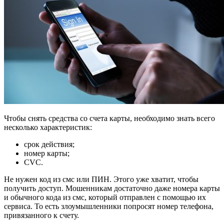
Чтобы снять средства со счета карты, необходимо знать всего
несколько характеристик:
срок действия;
номер карты;
CVC.
Не нужен код из смс или ПИН. Этого уже хватит, чтобы
получить доступ. Мошенникам достаточно даже номера карты
и обычного кода из смс, который отправлен с помощью их
сервиса. То есть злоумышленники попросят номер телефона,
привязанного к счету.