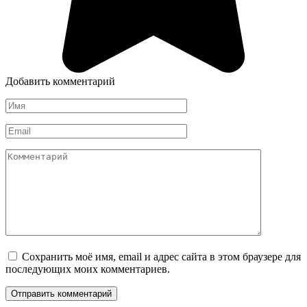
Добавить комментарий
Имя
*
Email
*
Комментарий
Сохранить моё имя, email и адрес сайта в этом браузере для
последующих моих комментариев.