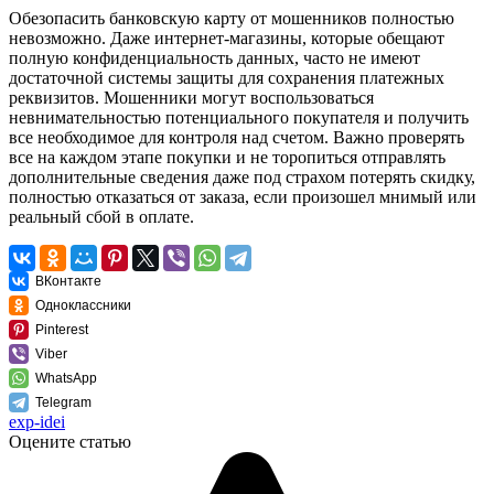
Обезопасить банковскую карту от мошенников полностью
невозможно. Даже интернет-магазины, которые обещают
полную конфиденциальность данных, часто не имеют
достаточной системы защиты для сохранения платежных
реквизитов. Мошенники могут воспользоваться
невнимательностью потенциального покупателя и получить
все необходимое для контроля над счетом. Важно проверять
все на каждом этапе покупки и не торопиться отправлять
дополнительные сведения даже под страхом потерять скидку,
полностью отказаться от заказа, если произошел мнимый или
реальный сбой в оплате.
ВКонтакте
Одноклассники
Pinterest
Viber
WhatsApp
Telegram
exp-idei
Оцените статью