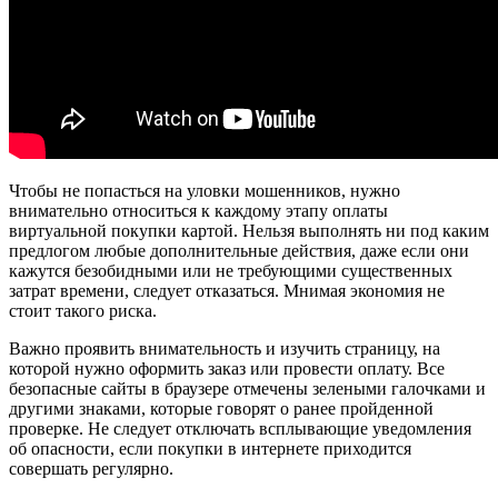
Чтобы не попасться на уловки мошенников, нужно
внимательно относиться к каждому этапу оплаты
виртуальной покупки картой. Нельзя выполнять ни под каким
предлогом любые дополнительные действия, даже если они
кажутся безобидными или не требующими существенных
затрат времени, следует отказаться. Мнимая экономия не
стоит такого риска.
Важно проявить внимательность и изучить страницу, на
которой нужно оформить заказ или провести оплату. Все
безопасные сайты в браузере отмечены зелеными галочками и
другими знаками, которые говорят о ранее пройденной
проверке. Не следует отключать всплывающие уведомления
об опасности, если покупки в интернете приходится
совершать регулярно.