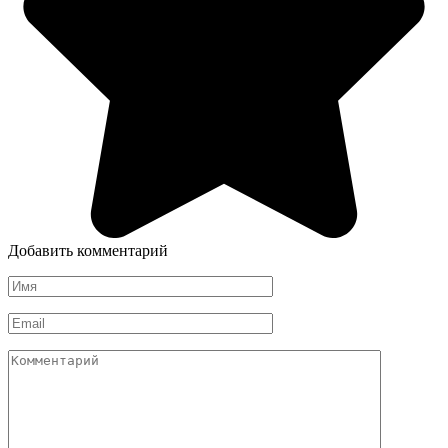
Добавить комментарий
Имя
*
Email
*
Комментарий