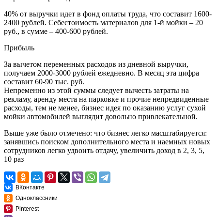
40% от выручки идет в фонд оплаты труда, что составит 1600-
2400 рублей. Себестоимость материалов для 1-й мойки – 20
руб., в сумме – 400-600 рублей.
Прибыль
За вычетом переменных расходов из дневной выручки,
получаем 2000-3000 рублей ежедневно. В месяц эта цифра
составит 60-90 тыс. руб.
Непременно из этой суммы следует вычесть затраты на
рекламу, аренду места на парковке и прочие непредвиденные
расходы, тем не менее, бизнес идея по оказанию услуг сухой
мойки автомобилей выглядит довольно привлекательной.
Выше уже было отмечено: что бизнес легко масштабируется:
занявшись поиском дополнительного места и наемных новых
сотрудников легко удвоить отдачу, увеличить доход в 2, 3, 5,
10 раз
ВКонтакте
Одноклассники
Pinterest