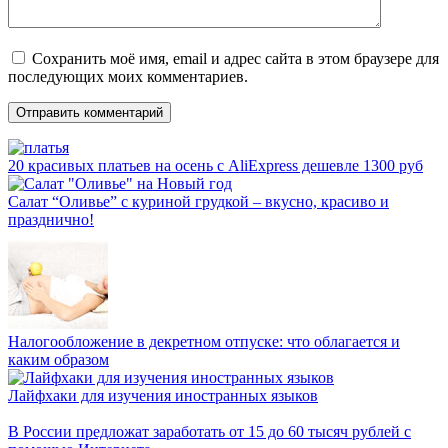
Сохранить моё имя, email и адрес сайта в этом браузере для
последующих моих комментариев.
20 красивых платьев на осень с AliExpress дешевле 1300 руб
Салат “Оливье” с куриной грудкой – вкусно, красиво и
празднично!
Налогообложение в декретном отпуске: что облагается и
каким образом
Лайфхаки для изучения иностранных языков
В России предложат заработать от 15 до 60 тысяч рублей с