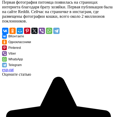
Первая фотография питомца появилась на страницах
интернета благодаря брату хозяйки. Первая публикация была
на сайте Reddit. Сейчас на страничке в инстаграм, где
размещены фотографии кошки, всего около 2 миллионов
поклонников.
ВКонтакте
Одноклассники
Pinterest
Viber
WhatsApp
Telegram
exp-rat
Оцените статью