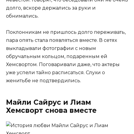
долго, вскоре держались за руки и
обнимались.
Поклонникам не пришлось долго переживать,
пара опять стала появляться вместе. В сетях
выкладывали фотографии с новым
обручальным кольцом, подаренным ей
Хемсвортом. Поговаривали даже, что актеры
уже успели тайно расписаться. Слухи о
женитьбе не подтвердились.
Майли Сайрус и Лиам
Хемсворт снова вместе