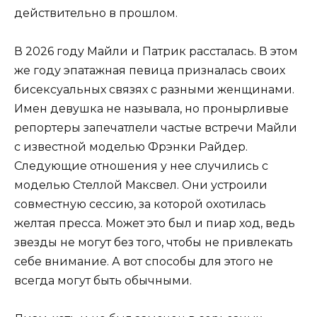
действительно в прошлом.
В 2026 году Майли и Патрик рассталась. В этом
же году эпатажная певица призналась своих
бисексуальных связях с разными женщинами.
Имен девушка не называла, но пронырливые
репортеры запечатлели частые встречи Майли
с известной моделью Фрэнки Райдер.
Следующие отношения у нее случились с
моделью Стеллой Максвел. Они устроили
совместную сессию, за которой охотилась
желтая пресса. Может это был и пиар ход, ведь
звезды не могут без того, чтобы не привлекать
себе внимание. А вот способы для этого не
всегда могут быть обычными.