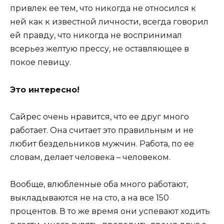
привлек ее тем, что никогда не относился к
ней как к известной личности, всегда говорил
ей правду, что никогда не воспринимал
всерьез желтую прессу, не оставляющее в
покое певицу.
Это интересно!
Сайрес очень нравится, что ее друг много
работает. Она считает это правильным и не
любит бездельников мужчин. Работа, по ее
словам, делает человека – человеком.
Вообще, влюбленные оба много работают,
выкладываются не на сто, а на все 150
процентов. В то же время они успевают ходить