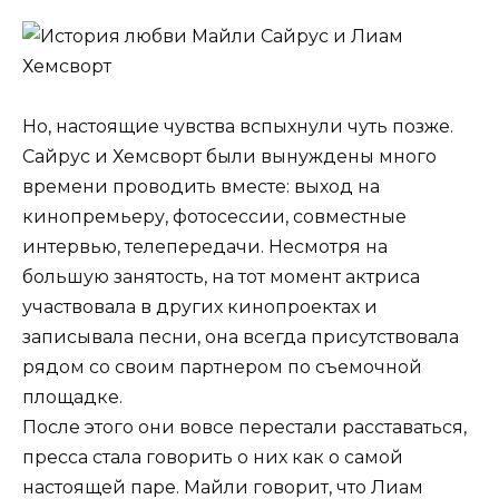
Но, настоящие чувства вспыхнули чуть позже.
Сайрус и Хемсворт были вынуждены много
времени проводить вместе: выход на
кинопремьеру, фотосессии, совместные
интервью, телепередачи. Несмотря на
большую занятость, на тот момент актриса
участвовала в других кинопроектах и
записывала песни, она всегда присутствовала
рядом со своим партнером по съемочной
площадке.
После этого они вовсе перестали расставаться,
пресса стала говорить о них как о самой
настоящей паре. Майли говорит, что Лиам