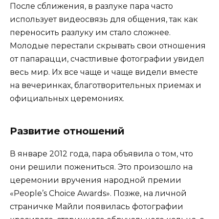
После сближения, в разлуке пара часто
использует видеосвязь для общения, так как
переносить разлуку им стало сложнее.
Молодые перестали скрывать свои отношения
от папарацци, счастливые фотографии увидел
весь мир. Их все чаще и чаще видели вместе
на вечеринках, благотворительных приемах и
официальных церемониях.
Развитие отношений
В январе 2012 года, пара объявила о том, что
они решили пожениться. Это произошло на
церемонии вручения народной премии
«People’s Choice Awards». Позже, на личной
страничке Майли появилась фотографии