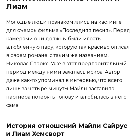
Лиам
Молодые люди познакомились на кастинге
для съемок фильма «Последняя песня». Перед
камерами они должны были играть
влюбленную пару, которую так красиво описал
в своем романе, с таким же названием,
Николас Спаркс. Уже в этот предварительный
период между ними зажглась искра. Автор
даже как-то упоминал в интервью, что всего
лишь за четыре минуты Майли заставила
партнера потерять голову и влюбилась в него
сама.
История отношений Майли Сайрус
и Лиам Хемсворт