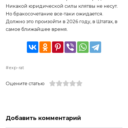
Никакой юридической силы клятвы не несут.
Но бракосочетание все-таки ожидается.
Должно это произойти в 2026 году, в Штатах, в
самое ближайшее время.
exp-rat
Оцените статью
Добавить комментарий