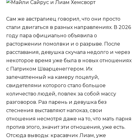
Сам же австралиец говорил, что они просто
стали двигаться в разных направлениях. В 2026
году пара официально объявила о
расторжении помолвки и о разрыве. После
расставания, девушка скучала недолго и через
некоторое время уже была в новых отношениях
с Патриком Шварценеггером. Их
запечатленный на камеру поцелуй,
свидетелями которого стало большое
количество людей, повлек за собой массу
разговоров. Раз парень и девушка без
стеснения выставляют напоказ, свои
отношения несмотря даже на то, что мать парня
против этого, значит эти отношения, уже есть.
Отсюда выводы: красавчик Лиам, уже