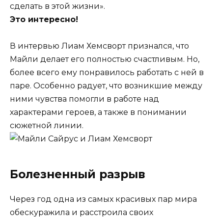
сделать в этой жизни».
Это интересно!
В интервью Лиам Хемсворт признался, что
Майли делает его полностью счастливым. Но,
более всего ему понравилось работать с ней в
паре. Особенно радует, что возникшие между
ними чувства помогли в работе над
характерами героев, а также в понимании
сюжетной линии.
Болезненный разрыв
Через год одна из самых красивых пар мира
обескуражила и расстроила своих