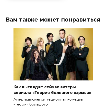
Вам также может понравиться
Как выглядят сейчас актеры
сериала «Теория большого взрыва»
Американская ситуационная комедия
«Теория большого